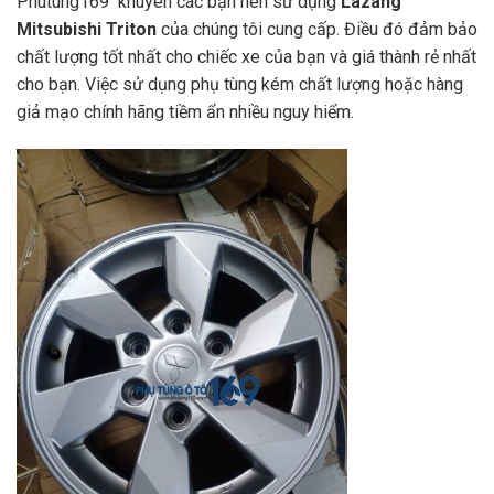
Phutung169 khuyên các bạn nên sử dụng
Lazang
Mitsubishi Triton
của chúng tôi cung cấp. Điều đó đảm bảo
chất lượng tốt nhất cho chiếc xe của bạn và giá thành rẻ nhất
cho bạn. Việc sử dụng phụ tùng kém chất lượng hoặc hàng
giả mạo chính hãng tiềm ẩn nhiều nguy hiểm.