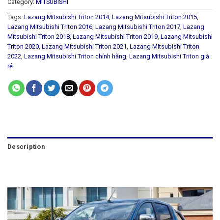
Category:
MITSUBISHI
Tags:
Lazang Mitsubishi Triton 2014
,
Lazang Mitsubishi Triton 2015
,
Lazang Mitsubishi Triton 2016
,
Lazang Mitsubishi Triton 2017
,
Lazang
Mitsubishi Triton 2018
,
Lazang Mitsubishi Triton 2019
,
Lazang Mitsubishi
Triton 2020
,
Lazang Mitsubishi Triton 2021
,
Lazang Mitsubishi Triton
2022
,
Lazang Mitsubishi Triton chính hãng
,
Lazang Mitsubishi Triton giá
rẻ
Description