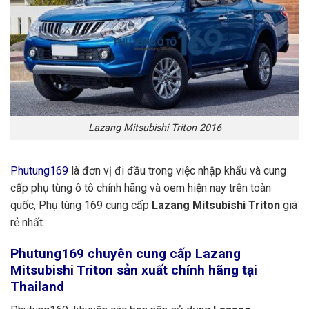
Lazang Mitsubishi Triton 2016
Phutung169
là đơn vị đi đầu trong việc nhập khẩu và cung
cấp phụ tùng ô tô chính hãng và oem hiện nay trên toàn
quốc, Phụ tùng 169 cung cấp
Lazang Mitsubishi Triton
giá
rẻ nhất.
Phutung169
chuyên cung cấp Lazang
Mitsubishi Triton sản xuất chính hãng tại
Thailand