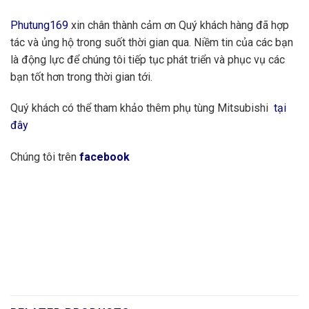
Phutung169
xin chân thành cảm ơn Quý khách hàng đã hợp
tác và ủng hộ trong suốt thời gian qua. Niềm tin của các bạn
là động lực để chúng tôi tiếp tục phát triển và phục vụ các
bạn tốt hơn trong thời gian tới.
Quý khách có thể tham khảo thêm phụ tùng Mitsubishi
tại
đây
Chúng tôi trên
facebook