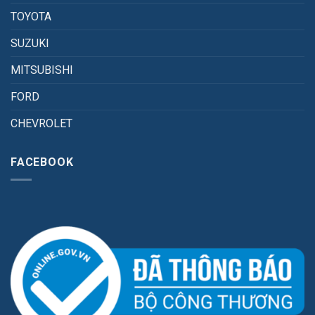
TOYOTA
SUZUKI
MITSUBISHI
FORD
CHEVROLET
FACEBOOK