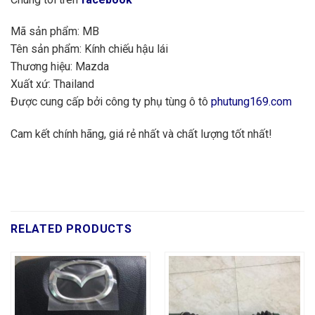
Mã sản phẩm: MB
Tên sản phẩm: Kính chiếu hậu lái
Thương hiệu: Mazda
Xuất xứ: Thailand
Được cung cấp bởi công ty phụ tùng ô tô
phutung169.com
Cam kết chính hãng, giá rẻ nhất và chất lượng tốt nhất!
RELATED PRODUCTS