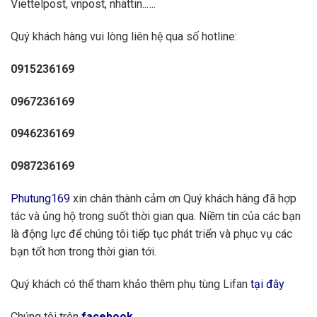
Viettelpost, vnpost, nhattin..….
Quý khách hàng vui lòng liên hệ qua số hotline:
0915236169
0967236169
0946236169
0987236169
Phutung169
xin chân thành cảm ơn Quý khách hàng đã hợp
tác và ủng hộ trong suốt thời gian qua. Niềm tin của các bạn
là động lực để chúng tôi tiếp tục phát triển và phục vụ các
bạn tốt hơn trong thời gian tới.
Quý khách có thể tham khảo thêm phụ tùng Lifan
tại đây
Chúng tôi trên
facebook