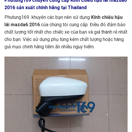
Phutung169
chuyên cung cấp Kính chiếu hậu lái mazda6
2016 sản xuất chính hãng tại Thailand
Phutung169 khuyên các bạn nên sử dụng
Kính chiếu hậu
lái mazda6 2016
của chúng tôi cung cấp. Điều đó đảm bảo
chất lượng tốt nhất cho chiếc xe của bạn và giá thành rẻ nhất
cho bạn. Việc sử dụng phụ tùng kém chất lượng hoặc hàng
giả mạo chính hãng tiềm ẩn nhiều nguy hiểm.