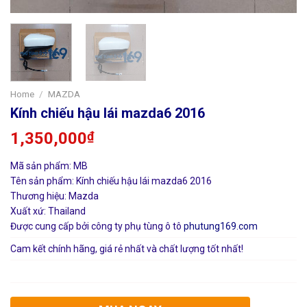
Home
/
MAZDA
Kính chiếu hậu lái mazda6 2016
1,350,000
₫
Mã sản phẩm: MB
Tên sản phẩm: Kính chiếu hậu lái mazda6 2016
Thương hiệu: Mazda
Xuất xứ: Thailand
Được cung cấp bởi công ty phụ tùng ô tô
phutung169.com
Cam kết chính hãng, giá rẻ nhất và chất lượng tốt nhất!