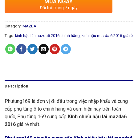
MUA NGAY
Đổi trả trong 7 ngày
Category:
MAZDA
Tags:
kính hậu lái mazda6 2016 chính hãng
,
kính hậu mazda 6 2016 giá rẻ
Description
Phutung169 là đơn vị đi đầu trong việc nhập khẩu và cung
cấp phụ tùng ô tô chính hãng và oem hiện nay trên toàn
quốc, Phụ tùng 169 cung cấp
Kính chiếu hậu lái mazda6
2016
giá rẻ nhất.