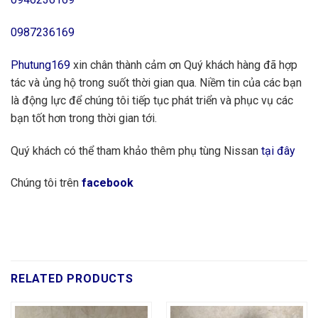
0987236169
Phutung169
xin chân thành cảm ơn Quý khách hàng đã hợp
tác và ủng hộ trong suốt thời gian qua. Niềm tin của các bạn
là động lực để chúng tôi tiếp tục phát triển và phục vụ các
bạn tốt hơn trong thời gian tới.
Quý khách có thể tham khảo thêm phụ tùng Nissan
tại đây
Chúng tôi trên
facebook
RELATED PRODUCTS