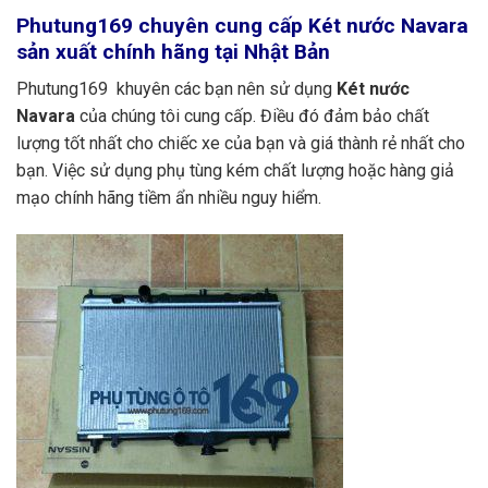
Phutung169
chuyên cung cấp Két nước Navara
sản xuất chính hãng tại Nhật Bản
Phutung169 khuyên các bạn nên sử dụng
Két nước
Navara
của chúng tôi cung cấp. Điều đó đảm bảo chất
lượng tốt nhất cho chiếc xe của bạn và giá thành rẻ nhất cho
bạn. Việc sử dụng phụ tùng kém chất lượng hoặc hàng giả
mạo chính hãng tiềm ẩn nhiều nguy hiểm.