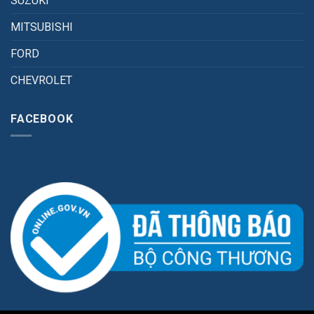
SUZUKI
MITSUBISHI
FORD
CHEVROLET
FACEBOOK