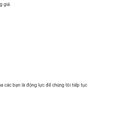
g giá.
a các bạn là động lực để chúng tôi tiếp tục