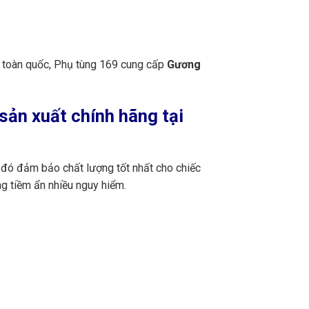
n toàn quốc, Phụ tùng 169 cung cấp
Gương
sản xuất chính hãng tại
 đó đảm bảo chất lượng tốt nhất cho chiếc
g tiềm ẩn nhiều nguy hiểm.