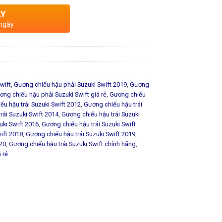
AY
 ngày
wift
,
Gương chiếu hậu phải Suzuki Swift 2019
,
Gương
ơng chiếu hậu phải Suzuki Swift giá rẻ
,
Gương chiếu
ếu hậu trái Suzuki Swift 2012
,
Gương chiếu hậu trái
rái Suzuki Swift 2014
,
Gương chiếu hậu trái Suzuki
uki Swift 2016
,
Gương chiếu hậu trái Suzuki Swift
ift 2018
,
Gương chiếu hậu trái Suzuki Swift 2019
,
020
,
Gương chiếu hậu trái Suzuki Swift chính hãng
,
 rẻ