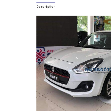
Description