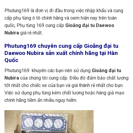
Phutung169 là đơn vị đi đầu trong việc nhập khẩu và cung
cấp phụ tùng ô tô chính hãng và oem hiện nay trên toàn
quốc, Phụ tùng 169 cung cấp
Gioăng đại tu Daewoo
Nubira
giá rẻ nhất.
Phutung169
chuyên cung cấp Gioăng đại tu
Daewoo Nubira sản xuất chính hãng tại Hàn
Quốc
Phutung169 khuyên các bạn nên sử dụng
Gioăng đại tu
Nubira
của chúng tôi cung cấp. Điều đó đảm bảo chất lượng
tốt nhất cho chiếc xe của bạn và giá thành rẻ nhất cho bạn.
Việc sử dụng phụ tùng kém chất lượng hoặc hàng giả mạo
chính hãng tiềm ẩn nhiều nguy hiểm.