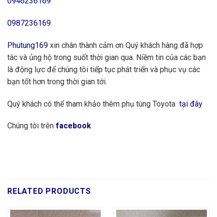
0946236169
0987236169
Phutung169
xin chân thành cảm ơn Quý khách hàng đã hợp
tác và ủng hộ trong suốt thời gian qua. Niềm tin của các bạn
là động lực để chúng tôi tiếp tục phát triển và phục vụ các
bạn tốt hơn trong thời gian tới.
Quý khách có thể tham khảo thêm phụ tùng Toyota
tại đây
Chúng tôi trên
facebook
RELATED PRODUCTS