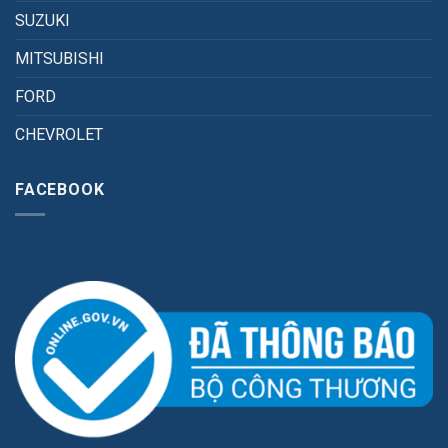
SUZUKI
MITSUBISHI
FORD
CHEVROLET
FACEBOOK