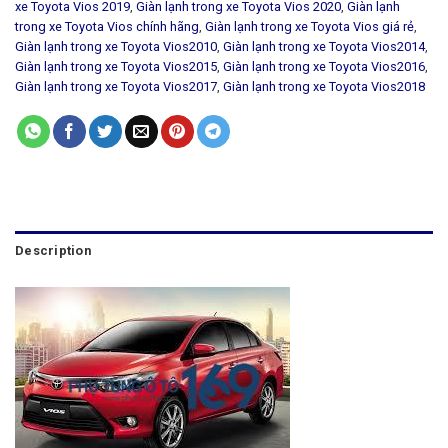
xe Toyota Vios 2019
,
Giàn lạnh trong xe Toyota Vios 2020
,
Giàn lạnh
trong xe Toyota Vios chính hãng
,
Giàn lạnh trong xe Toyota Vios giá rẻ
,
Giàn lạnh trong xe Toyota Vios2010
,
Giàn lạnh trong xe Toyota Vios2014
,
Giàn lạnh trong xe Toyota Vios2015
,
Giàn lạnh trong xe Toyota Vios2016
,
Giàn lạnh trong xe Toyota Vios2017
,
Giàn lạnh trong xe Toyota Vios2018
Description