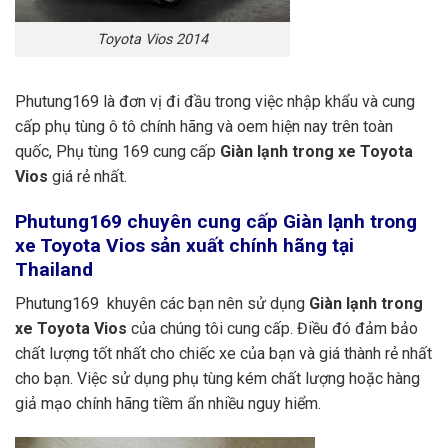
Toyota Vios 2014
Phutung169 là đơn vị đi đầu trong việc nhập khẩu và cung
cấp phụ tùng ô tô chính hãng và oem hiện nay trên toàn
quốc, Phụ tùng 169 cung cấp
Giàn lạnh trong xe Toyota
Vios
giá rẻ nhất.
Phutung169
chuyên cung cấp Giàn lạnh trong
xe Toyota Vios sản xuất chính hãng tại
Thailand
Phutung169 khuyên các bạn nên sử dụng
Giàn lạnh trong
xe Toyota Vios
của chúng tôi cung cấp. Điều đó đảm bảo
chất lượng tốt nhất cho chiếc xe của bạn và giá thành rẻ nhất
cho bạn. Việc sử dụng phụ tùng kém chất lượng hoặc hàng
giả mạo chính hãng tiềm ẩn nhiều nguy hiểm.