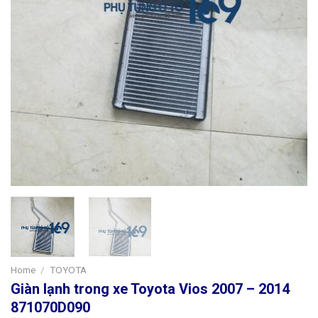
Home
/
TOYOTA
Giàn lạnh trong xe Toyota Vios 2007 – 2014
871070D090