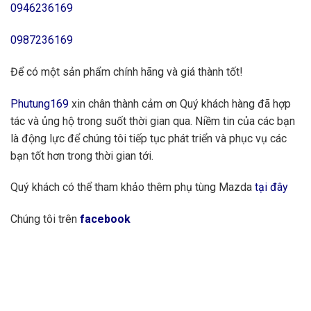
0946236169
0987236169
Để có một sản phẩm chính hãng và giá thành tốt!
Phutung169
xin chân thành cảm ơn Quý khách hàng đã hợp
tác và ủng hộ trong suốt thời gian qua. Niềm tin của các bạn
là động lực để chúng tôi tiếp tục phát triển và phục vụ các
bạn tốt hơn trong thời gian tới.
Quý khách có thể tham khảo thêm phụ tùng Mazda
tại đây
Chúng tôi trên
facebook