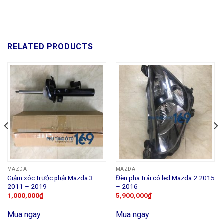
RELATED PRODUCTS
MAZDA
MAZDA
Giảm xóc trước phải Mazda 3
Đèn pha trái có led Mazda 2 2015
2011 – 2019
– 2016
1,000,000
₫
5,900,000
₫
Mua ngay
Mua ngay