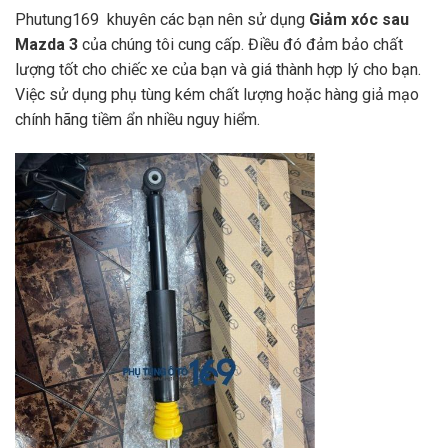
Phutung169 khuyên các bạn nên sử dụng
Giảm xóc sau
Mazda 3
của chúng tôi cung cấp. Điều đó đảm bảo chất
lượng tốt cho chiếc xe của bạn và giá thành hợp lý cho bạn.
Việc sử dụng phụ tùng kém chất lượng hoặc hàng giả mạo
chính hãng tiềm ẩn nhiều nguy hiểm.