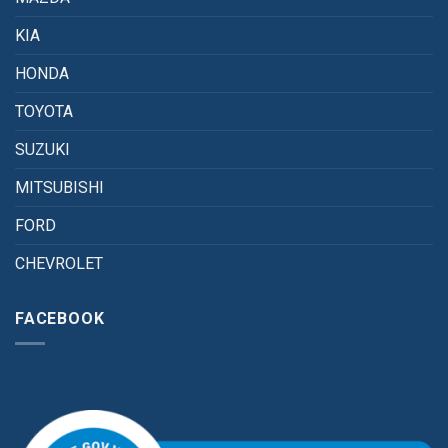
KIA
HONDA
TOYOTA
SUZUKI
MITSUBISHI
FORD
CHEVROLET
FACEBOOK