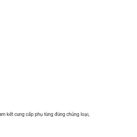
m kết cung cấp phụ tùng đúng chủng loại,