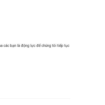
a các bạn là động lực để chúng tôi tiếp tục