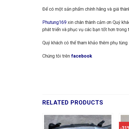
Để có một sản phẩm chính hãng và giá thành
Phutung169
xin chân thành cảm ơn Quý khách
phát triển và phục vụ các bạn tốt hơn trong t
Quý khách có thể tham khảo thêm phụ tùng
Chúng tôi trên
facebook
RELATED PRODUCTS
-31