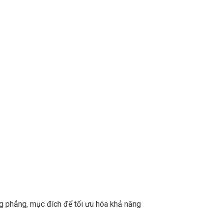
g phẳng, mục đích để tối ưu hóa khả năng