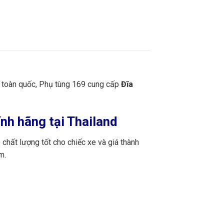
n toàn quốc, Phụ tùng 169 cung cấp
Đĩa
nh hãng tại Thailand
chất lượng tốt cho chiếc xe và giá thành
m.