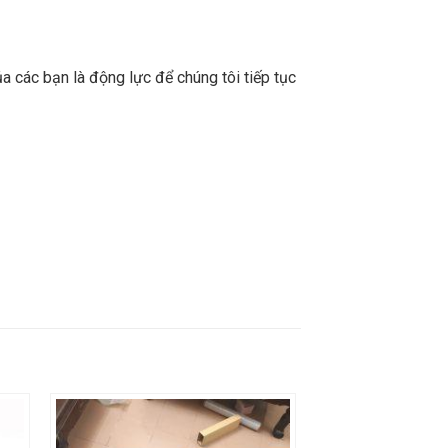
a các bạn là động lực để chúng tôi tiếp tục