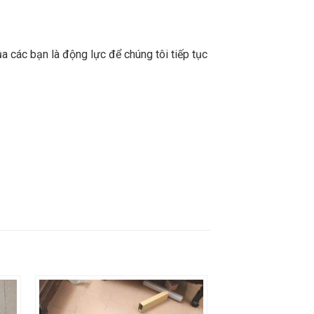
a các bạn là động lực để chúng tôi tiếp tục