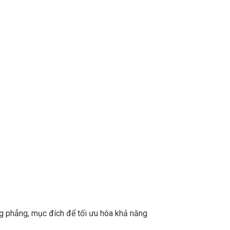
g phẳng, mục đích để tối ưu hóa khả năng