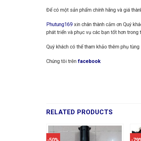
Để có một sản phẩm chính hãng và giá thành
Phutung169
xin chân thành cảm ơn Quý khách
phát triển và phục vụ các bạn tốt hơn trong t
Quý khách có thể tham khảo thêm phụ tùng
Chúng tôi trên
facebook
RELATED PRODUCTS
-50%
-79