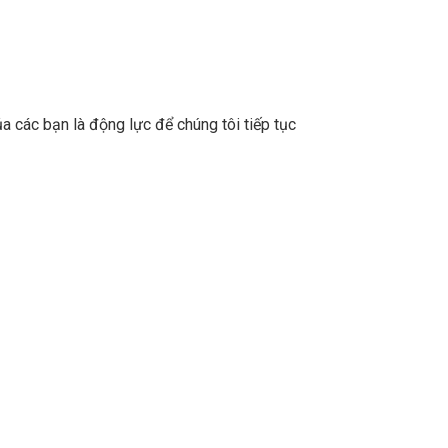
a các bạn là động lực để chúng tôi tiếp tục