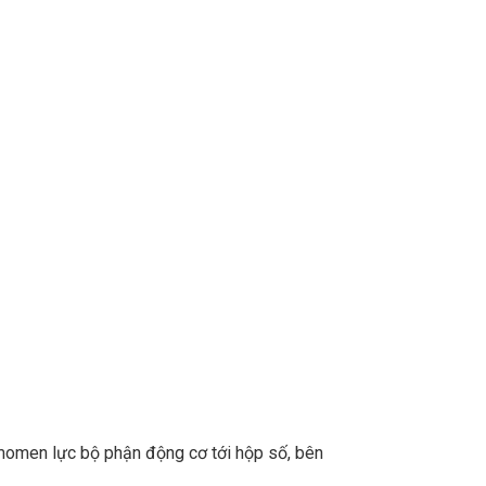
 momen lực bộ phận động cơ tới hộp số, bên