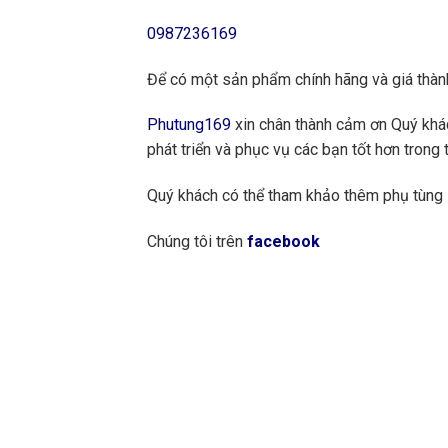
0987236169
Để có một sản phẩm chính hãng và giá thành
Phutung169
xin chân thành cảm ơn Quý khách
phát triển và phục vụ các bạn tốt hơn trong t
Quý khách có thể tham khảo thêm phụ tùng
Chúng tôi trên
facebook