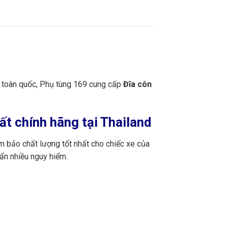
n toàn quốc, Phụ tùng 169 cung cấp
Đĩa côn
t chính hãng tại Thailand
m bảo chất lượng tốt nhất cho chiếc xe của
ẩn nhiều nguy hiểm.