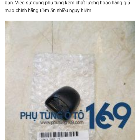
bạn. Việc sử dụng phụ tùng kém chất lượng hoặc hàng giả
mạo chính hãng tiềm ẩn nhiều nguy hiểm.