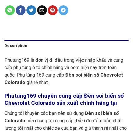
Description
Phutung169 là đơn vị đi đầu trong việc nhập khẩu và cung
cấp phụ tùng ô tô chính hãng và oem hiện nay trên toàn
quốc, Phụ tùng 169 cung cấp
Đèn soi biển số Chevrolet
Colorado
giá rẻ nhất.
Phutung169
chuyên cung cấp Đèn soi biển số
Chevrolet Colorado sản xuất chính hãng tại
Chúng tôi khuyên các bạn nên sử dụng
Đèn soi biển số
Colorado
của chúng tôi cung cấp. Điều đó đảm bảo chất
lượng tốt nhất cho chiếc xe của bạn và giá thành rẻ nhất cho