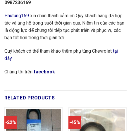
0987236169
Phutung169
xin chân thành cảm ơn Quý khách hàng đã hợp
tác và ủng hộ trong suốt thời gian qua. Niềm tin của các bạn
là động lực để chúng tôi tiếp tục phát triển và phục vụ các
bạn tốt hơn trong thời gian tới.
Quý khách có thể tham khảo thêm phụ tùng Chevrolet
tại
đây
Chúng tôi trên
facebook
RELATED PRODUCTS
-22%
-45%