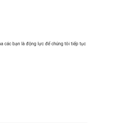
a các bạn là động lực để chúng tôi tiếp tục