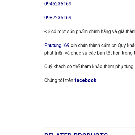
0946236169
0987236169
Để có một sản phẩm chính hãng và giá thành
Phutung169
xin chân thành cảm ơn Quý khách
phát triển và phục vụ các bạn tốt hơn trong t
Quý khách có thể tham khảo thêm phụ tùn
Chúng tôi trên
facebook