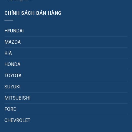
CHÍNH SÁCH BÁN HÀNG
HYUNDAI
MAZDA
KIA
HONDA
TOYOTA
SUZUKI
MITSUBISHI
FORD
CHEVROLET