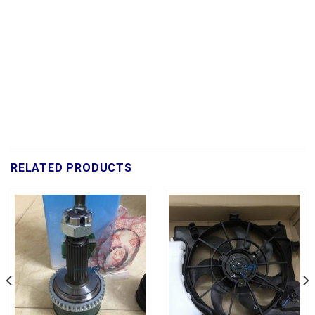
RELATED PRODUCTS