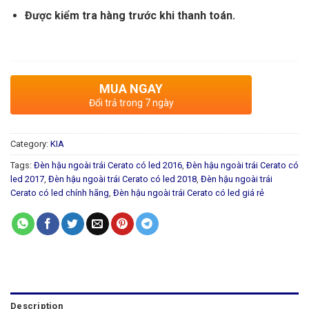
Được kiểm tra hàng trước khi thanh toán.
MUA NGAY
Đổi trả trong 7 ngày
Category:
KIA
Tags:
Đèn hậu ngoài trái Cerato có led 2016
,
Đèn hậu ngoài trái Cerato có
led 2017
,
Đèn hậu ngoài trái Cerato có led 2018
,
Đèn hậu ngoài trái
Cerato có led chính hãng
,
Đèn hậu ngoài trái Cerato có led giá rẻ
Description