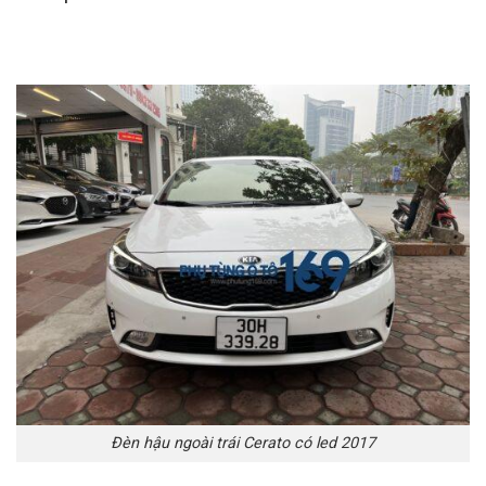
Đèn hậu ngoài trái Cerato có led 2017