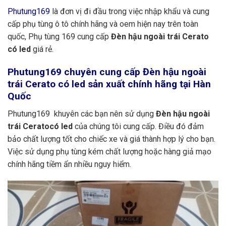
Phutung169
là đơn vị đi đầu trong việc nhập khẩu và cung
cấp phụ tùng ô tô chính hãng và oem hiện nay trên toàn
quốc, Phụ tùng 169 cung cấp
Đèn hậu ngoài trái Cerato
có led
giá rẻ.
Phutung169
chuyên cung cấp Đèn hậu ngoài
trái Cerato có led sản xuất chính hãng tại Hàn
Quốc
Phutung169 khuyên các bạn nên sử dụng
Đèn hậu ngoài
trái Ceratocó led
của chúng tôi cung cấp. Điều đó đảm
bảo chất lượng tốt cho chiếc xe và giá thành hợp lý cho bạn.
Việc sử dụng phụ tùng kém chất lượng hoặc hàng giả mạo
chính hãng tiềm ẩn nhiều nguy hiểm.