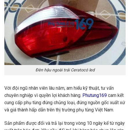
Đèn hậu ngoài trái Ceratocó led
Với đội ngũ nhân viên lâu năm, am hiểu kỹ thuật, tư vấn
chuyên nghiệp vì quyền lợi khách hàng.
Phutung169
cam kết
cung cấp phụ tùng đúng chủng loại, đúng nguồn gốc xuất xứ
và giá thành hấp dẫn trên thị trường phụ tùng Việt Nam.
Sản phẩm được đổi và trả lại trong vòng 10 ngày kể từ ngày