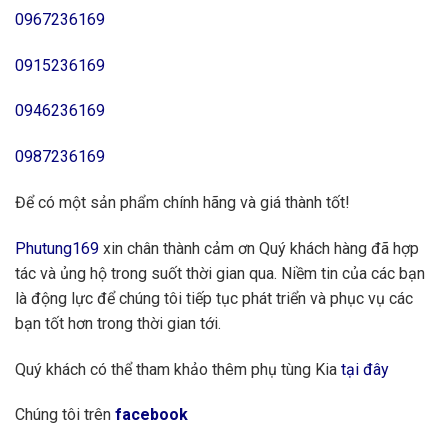
0967236169
0915236169
0946236169
0987236169
Để có một sản phẩm chính hãng và giá thành tốt!
Phutung169
xin chân thành cảm ơn Quý khách hàng đã hợp
tác và ủng hộ trong suốt thời gian qua. Niềm tin của các bạn
là động lực để chúng tôi tiếp tục phát triển và phục vụ các
bạn tốt hơn trong thời gian tới.
Quý khách có thể tham khảo thêm phụ tùng Kia
tại đây
Chúng tôi trên
facebook