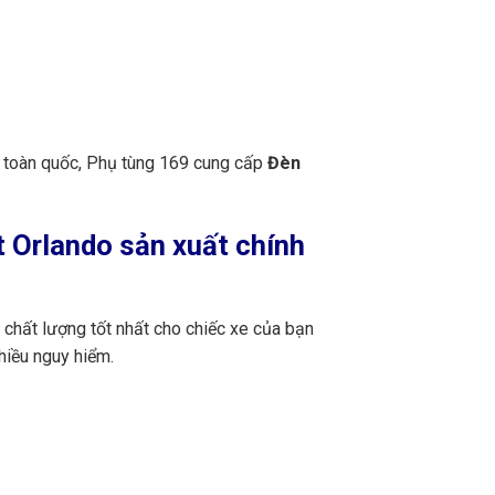
n toàn quốc, Phụ tùng 169 cung cấp
Đèn
 Orlando sản xuất chính
chất lượng tốt nhất cho chiếc xe của bạn
hiều nguy hiểm.