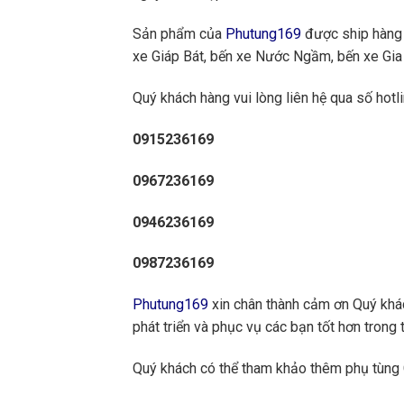
Sản phẩm của
Phutung169
được ship hàng 
xe Giáp Bát, bến xe Nước Ngầm, bến xe Gia 
Quý khách hàng vui lòng liên hệ qua số hotli
0915236169
0967236169
0946236169
0987236169
Phutung169
xin chân thành cảm ơn Quý khách
phát triển và phục vụ các bạn tốt hơn trong t
Quý khách có thể tham khảo thêm phụ tùng