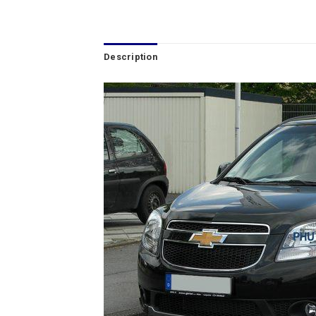
Description