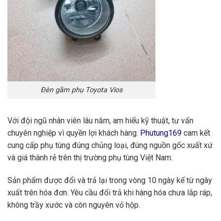
Đèn gầm phụ Toyota Vios
Với đội ngũ nhân viên lâu năm, am hiểu kỹ thuật, tư vấn
chuyên nghiệp vì quyền lợi khách hàng.
Phutung169
cam kết
cung cấp phụ tùng đúng chủng loại, đúng nguồn gốc xuất xứ
và giá thành rẻ trên thị trường phụ tùng Việt Nam.
Sản phẩm được đổi và trả lại trong vòng 10 ngày kể từ ngày
xuất trên hóa đơn. Yêu cầu đổi trả khi hàng hóa chưa lắp ráp,
không trầy xước và còn nguyên vỏ hộp.