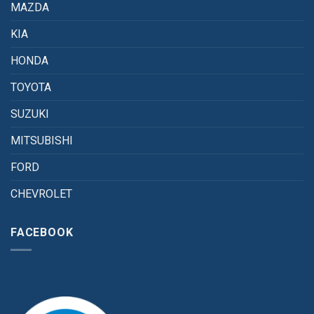
MAZDA
KIA
HONDA
TOYOTA
SUZUKI
MITSUBISHI
FORD
CHEVROLET
FACEBOOK