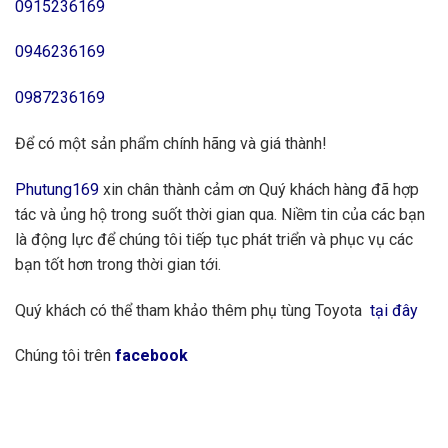
0915236169
0946236169
0987236169
Để có một sản phẩm chính hãng và giá thành!
Phutung169
xin chân thành cảm ơn Quý khách hàng đã hợp
tác và ủng hộ trong suốt thời gian qua. Niềm tin của các bạn
là động lực để chúng tôi tiếp tục phát triển và phục vụ các
bạn tốt hơn trong thời gian tới.
Quý khách có thể tham khảo thêm phụ tùng Toyota
tại đây
Chúng tôi trên
facebook