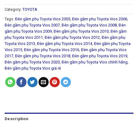
Category:
TOYOTA
Tags:
Đèn gầm phụ Toyota Vios 2005
,
Đèn gầm phụ Toyota Vios 2006
,
Đèn gầm phụ Toyota Vios 2007
,
Đèn gầm phụ Toyota Vios 2008
,
Đèn
gầm phụ Toyota Vios 2009
,
Đèn gầm phụ Toyota Vios 2010
,
Đèn gầm
phụ Toyota Vios 2011
,
Đèn gầm phụ Toyota Vios 2012
,
Đèn gầm phụ
Toyota Vios 2013
,
Đèn gầm phụ Toyota Vios 2014
,
Đèn gầm phụ Toyota
Vios 2015
,
Đèn gầm phụ Toyota Vios 2016
,
Đèn gầm phụ Toyota Vios
2017
,
Đèn gầm phụ Toyota Vios 2018
,
Đèn gầm phụ Toyota Vios 2019
,
Đèn gầm phụ Toyota Vios 2020
,
Đèn gầm phụ Toyota Vios chính hãng
,
Đèn gầm phụ Toyota Vios giá rẻ
Description