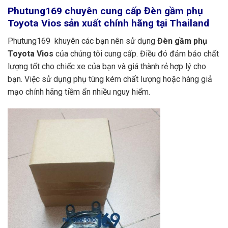
Phutung169
chuyên cung cấp Đèn gầm phụ
Toyota Vios sản xuất chính hãng tại Thailand
Phutung169 khuyên các bạn nên sử dụng
Đèn gầm phụ
Toyota Vios
của chúng tôi cung cấp. Điều đó đảm bảo chất
lượng tốt cho chiếc xe của bạn và giá thành rẻ hợp lý cho
bạn. Việc sử dụng phụ tùng kém chất lượng hoặc hàng giả
mạo chính hãng tiềm ẩn nhiều nguy hiểm.