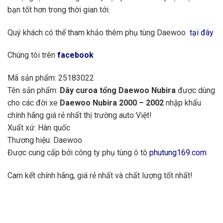
bạn tốt hơn trong thời gian tới.
Quý khách có thể tham khảo thêm phụ tùng Daewoo
tại đây
Chúng tôi trên
facebook
Mã sản phẩm: 25183022
Tên sản phẩm:
Dây curoa tổng Daewoo Nubira
được dùng
cho các đời xe
Daewoo Nubira 2000 – 2002
nhập khẩu
chính hãng giá rẻ nhất thị trường auto Việt!
Xuất xứ: Hàn quốc
Thương hiệu: Daewoo
Được cung cấp bởi công ty phụ tùng ô tô
phutung169.com
Cam kết chính hãng, giá rẻ nhất và chất lượng tốt nhất!