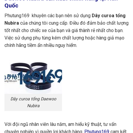
Quốc
Phutung169 khuyên các bạn nên sử dụng
Dây curoa tổng
Nubira
của chúng tôi cung cấp. Điều đó đảm bảo chất lượng
tốt nhất cho chiếc xe của bạn và giá thành rẻ nhất cho bạn.
Việc sử dụng phụ tùng kém chất lượng hoặc hàng giả mạo
chính hãng tiềm ẩn nhiều nguy hiểm.
Dây curoa tổng Daewoo
Nubira
Với đội ngũ nhân viên lâu năm, am hiểu kỹ thuật, tư vấn
chuyên nghiệp vì quyền lợi khách hàng.
Phutung169
cam kết