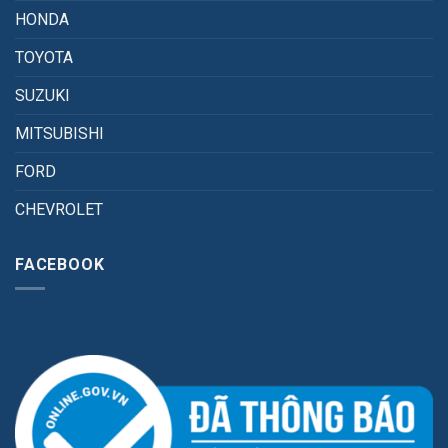
HONDA
TOYOTA
SUZUKI
MITSUBISHI
FORD
CHEVROLET
FACEBOOK