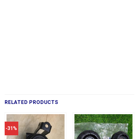
RELATED PRODUCTS
-31%