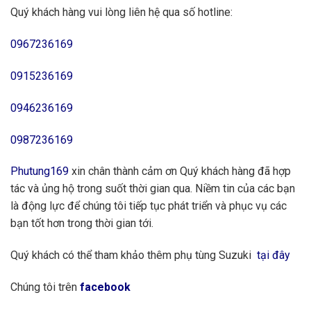
Quý khách hàng vui lòng liên hệ qua số hotline:
0967236169
0915236169
0946236169
0987236169
Phutung169
xin chân thành cảm ơn Quý khách hàng đã hợp
tác và ủng hộ trong suốt thời gian qua. Niềm tin của các bạn
là động lực để chúng tôi tiếp tục phát triển và phục vụ các
bạn tốt hơn trong thời gian tới.
Quý khách có thể tham khảo thêm phụ tùng Suzuki
tại đây
Chúng tôi trên
facebook