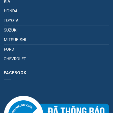
KIA
HONDA
TOYOTA
SUZUKI
MITSUBISHI
FORD
CHEVROLET
FACEBOOK