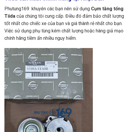
Phutung169 khuyên các bạn nên sử dụng
Cụm tăng tổng
Tiida
của chúng tôi cung cấp. Điều đó đảm bảo chất lượng
tốt nhất cho chiếc xe của bạn và giá thành rẻ nhất cho bạn.
Việc sử dụng phụ tùng kém chất lượng hoặc hàng giả mạo
chính hãng tiềm ẩn nhiều nguy hiểm.