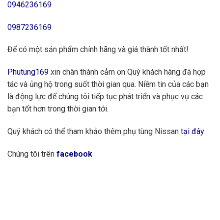
0946236169
0987236169
Để có một sản phẩm chính hãng và giá thành tốt nhất!
Phutung169
xin chân thành cảm ơn Quý khách hàng đã hợp
tác và ủng hộ trong suốt thời gian qua. Niềm tin của các bạn
là động lực để chúng tôi tiếp tục phát triển và phục vụ các
bạn tốt hơn trong thời gian tới.
Quý khách có thể tham khảo thêm phụ tùng Nissan
tại đây
Chúng tôi trên
facebook