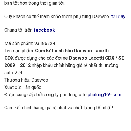
bạn tốt hơn trong thời gian tới.
Quý khách có thể tham khảo thêm phụ tùng Daewoo
tại đây
Chúng tôi trên
facebook
Mã sản phẩm: 93186324
Tên sản phẩm:
Cụm két sinh hàn Daewoo Lacetti
CDX
được dụng cho các đời xe
Daewoo Lacetti CDX / SE
2009 – 2012
nhập khẩu chính hãng giá rẻ nhất thị trường
auto Việt!
Thương hiệu: Daewoo
Xuất xứ: Hàn quốc
Được cung cấp bởi công ty phụ tùng ô tô
phutung169.com
Cam kết chính hãng, giá rẻ nhất và chất lượng tốt nhất!