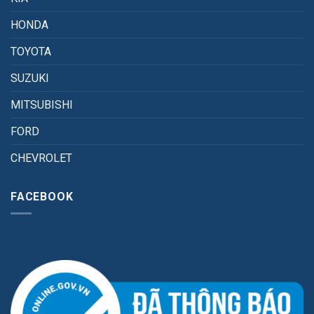
HONDA
TOYOTA
SUZUKI
MITSUBISHI
FORD
CHEVROLET
FACEBOOK