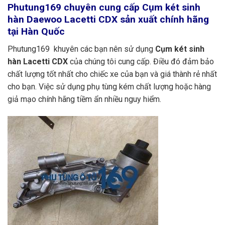
Phutung169
chuyên cung cấp Cụm két sinh
hàn Daewoo Lacetti CDX sản xuất chính hãng
tại Hàn Quốc
Phutung169 khuyên các bạn nên sử dụng
Cụm két sinh
hàn Lacetti CDX
của chúng tôi cung cấp. Điều đó đảm bảo
chất lượng tốt nhất cho chiếc xe của bạn và giá thành rẻ nhất
cho bạn. Việc sử dụng phụ tùng kém chất lượng hoặc hàng
giả mạo chính hãng tiềm ẩn nhiều nguy hiểm.