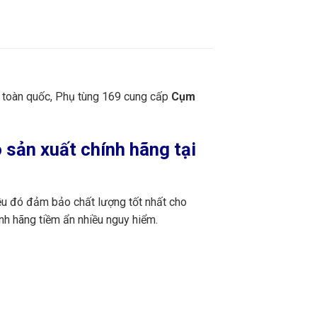
n toàn quốc, Phụ tùng 169 cung cấp
Cụm
sản xuất chính hãng tại
ều đó đảm bảo chất lượng tốt nhất cho
nh hãng tiềm ẩn nhiều nguy hiểm.