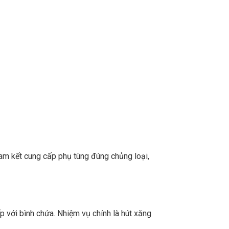
m kết cung cấp phụ tùng đúng chủng loại,
p với bình chứa. Nhiệm vụ chính là hút xăng