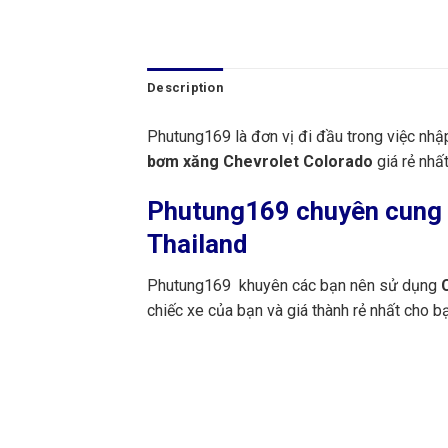
Description
Phutung169 là đơn vị đi đầu trong việc nhậ
bơm xăng Chevrolet Colorado
giá rẻ nhất
Phutung169
chuyên cung 
Thailand
Phutung169 khuyên các bạn nên sử dụng
C
chiếc xe của bạn và giá thành rẻ nhất cho 