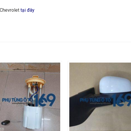
 Chevrolet
tại đây