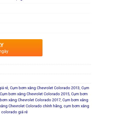
AY
 ngày
iá rẻ
,
Cụm bơm xăng Chevrolet Colorado 2013
,
Cụm
Cụm bơm xăng Chevrolet Colorado 2015
,
Cụm bơm
bơm xăng Chevrolet Colorado 2017
,
Cụm bơm xăng
ăng Chevrolet Colorado chính hãng
,
cụm bơm xăng
colorado giá rẻ