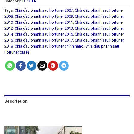
Category:
TOYOTA
Tags:
Chia dầu phanh sau Fortuner 2007
,
Chia dầu phanh sau Fortuner
2008
,
Chia dầu phanh sau Fortuner 2009
,
Chia dầu phanh sau Fortuner
2010
,
Chia dầu phanh sau Fortuner 2011
,
Chia dầu phanh sau Fortuner
2012
,
Chia dầu phanh sau Fortuner 2013
,
Chia dầu phanh sau Fortuner
2014
,
Chia dầu phanh sau Fortuner 2015
,
Chia dầu phanh sau Fortuner
2016
,
Chia dầu phanh sau Fortuner 2017
,
Chia dầu phanh sau Fortuner
2018
,
Chia dầu phanh sau Fortuner chính hãng
,
Chia dầu phanh sau
Fortuner giá rẻ
Description