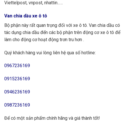
Viettelpost, vnpost, nhattin..….
Van chia dầu xe ô tô
Bộ phận này rất quan trọng đối với xe ô tô. Van chia dầu có
tác dụng chia dầu đến các bộ phận trên động cơ xe ô tô để
làm cho động cơ hoạt động trơn tru hơn .
Quý khách hàng vui lòng liên hệ qua số hotline:
0967236169
0915236169
0946236169
0987236169
Để có một sản phẩm chính hãng và giá thành tốt!