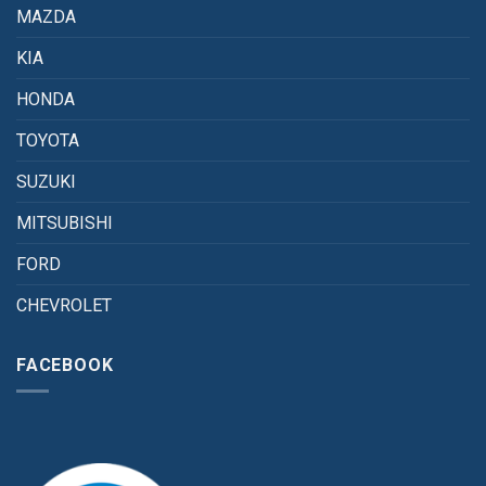
MAZDA
KIA
HONDA
TOYOTA
SUZUKI
MITSUBISHI
FORD
CHEVROLET
FACEBOOK