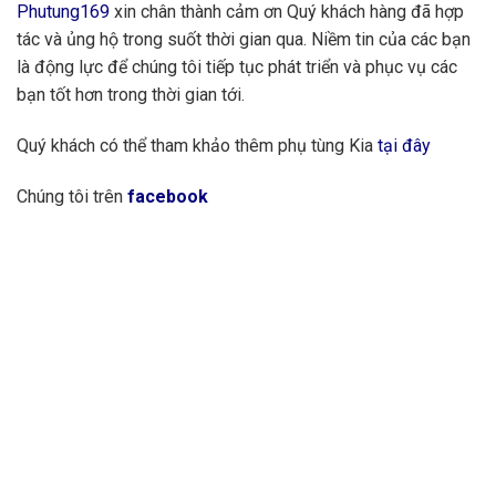
Phutung169
xin chân thành cảm ơn Quý khách hàng đã hợp
tác và ủng hộ trong suốt thời gian qua. Niềm tin của các bạn
là động lực để chúng tôi tiếp tục phát triển và phục vụ các
bạn tốt hơn trong thời gian tới.
Quý khách có thể tham khảo thêm phụ tùng Kia
tại đây
Chúng tôi trên
facebook