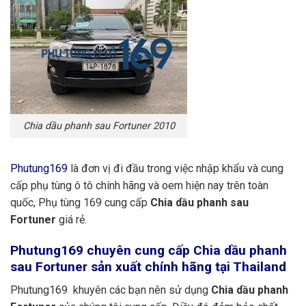
Chia dầu phanh sau Fortuner 2010
Phutung169
là đơn vị đi đầu trong việc nhập khẩu và cung
cấp phụ tùng ô tô chính hãng và oem hiện nay trên toàn
quốc, Phụ tùng 169 cung cấp
Chia dầu phanh sau
Fortuner
giá rẻ.
Phutung169
chuyên cung cấp Chia dầu phanh
sau Fortuner sản xuất chính hãng tại Thailand
Phutung169 khuyên các bạn nên sử dụng
Chia dầu phanh