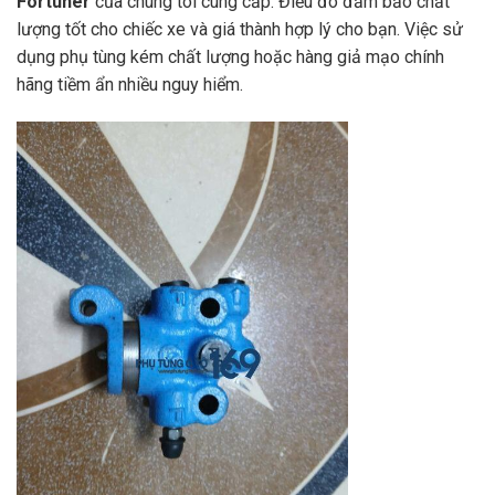
Fortuner
của chúng tôi cung cấp. Điều đó đảm bảo chất
lượng tốt cho chiếc xe và giá thành hợp lý cho bạn. Việc sử
dụng phụ tùng kém chất lượng hoặc hàng giả mạo chính
hãng tiềm ẩn nhiều nguy hiểm.