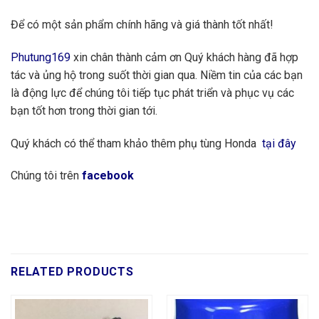
Để có một sản phẩm chính hãng và giá thành tốt nhất!
Phutung169
xin chân thành cảm ơn Quý khách hàng đã hợp
tác và ủng hộ trong suốt thời gian qua. Niềm tin của các bạn
là động lực để chúng tôi tiếp tục phát triển và phục vụ các
bạn tốt hơn trong thời gian tới.
Quý khách có thể tham khảo thêm phụ tùng Honda
tại đây
Chúng tôi trên
facebook
RELATED PRODUCTS