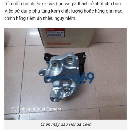
tốt nhất cho chiếc xe của bạn và giá thành rẻ nhất cho bạn.
Việc sử dụng phụ tùng kém chất lượng hoặc hàng giả mạo
chính hãng tiềm ẩn nhiều nguy hiểm.
Chân máy dầu Honda Civic