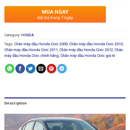
MUA NGAY
Đổi trả trong 7 ngày
Category:
HONDA
Tags:
Chân máy dầu Honda Civic 2009
,
Chân máy dầu Honda Civic 2010
,
Chân máy dầu Honda Civic 2011
,
Chân máy dầu Honda Civic 2012
,
Chân
máy dầu Honda Civic chính hãng
,
Chân máy dầu Honda Civic giá rẻ
Description