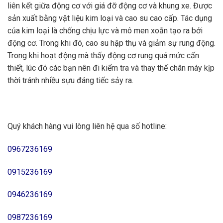
liên kết giữa động cơ với giá đỡ động cơ và khung xe. Được
sản xuất bằng vật liệu kim loại và cao su cao cấp. Tác dụng
của kim loại là chống chịu lực và mô men xoắn tạo ra bởi
động cơ. Trong khi đó, cao su hập thụ và giảm sự rung động.
Trong khi hoạt động mà thấy động cơ rung quá mức cấn
thiết, lúc đó các bạn nên đi kiểm tra và thay thế chân máy kịp
thời tránh nhiều sựu đáng tiếc sảy ra.
Quý khách hàng vui lòng liên hệ qua số hotline:
0967236169
0915236169
0946236169
0987236169