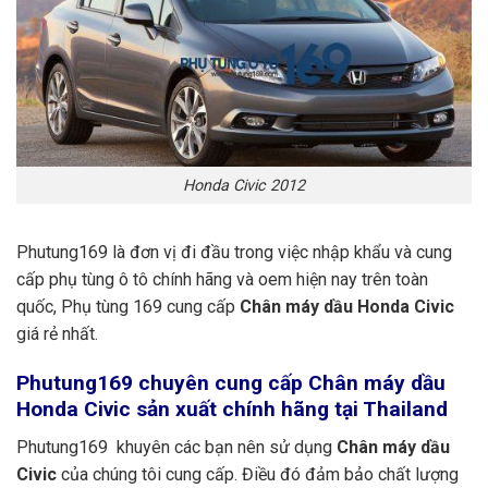
Honda Civic 2012
Phutung169 là đơn vị đi đầu trong việc nhập khẩu và cung
cấp phụ tùng ô tô chính hãng và oem hiện nay trên toàn
quốc, Phụ tùng 169 cung cấp
Chân máy dầu Honda Civic
giá rẻ nhất.
Phutung169
chuyên cung cấp Chân máy dầu
Honda Civic sản xuất chính hãng tại Thailand
Phutung169 khuyên các bạn nên sử dụng
Chân máy dầu
Civic
của chúng tôi cung cấp. Điều đó đảm bảo chất lượng