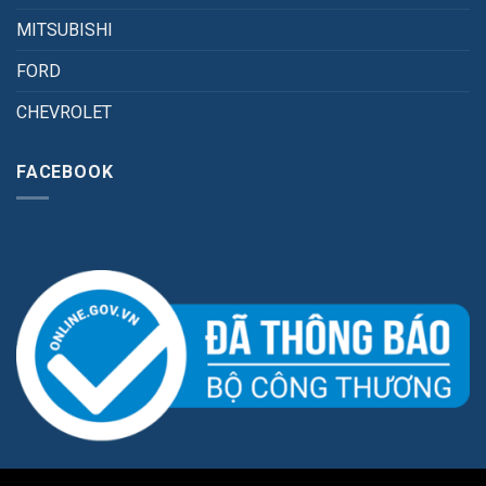
MITSUBISHI
FORD
CHEVROLET
FACEBOOK