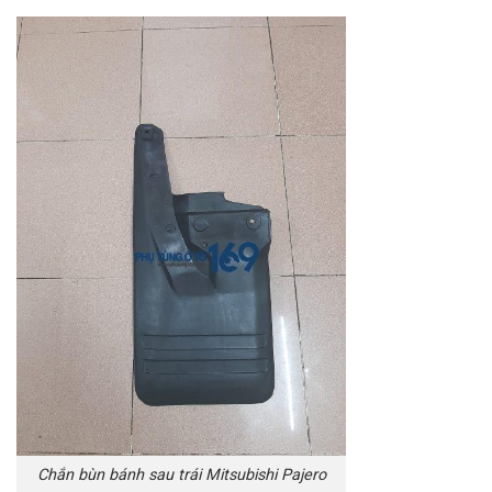
Chắn bùn bánh sau trái Mitsubishi Pajero