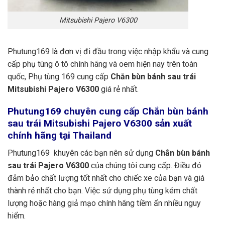
Mitsubishi Pajero V6300
Phutung169 là đơn vị đi đầu trong việc nhập khẩu và cung
cấp phụ tùng ô tô chính hãng và oem hiện nay trên toàn
quốc, Phụ tùng 169 cung cấp
Chắn bùn bánh sau trái
Mitsubishi Pajero V6300
giá rẻ nhất.
Phutung169
chuyên cung cấp Chắn bùn bánh
sau trái Mitsubishi Pajero V6300 sản xuất
chính hãng tại Thailand
Phutung169 khuyên các bạn nên sử dụng
Chắn bùn bánh
sau trái Pajero V6300
của chúng tôi cung cấp. Điều đó
đảm bảo chất lượng tốt nhất cho chiếc xe của bạn và giá
thành rẻ nhất cho bạn. Việc sử dụng phụ tùng kém chất
lượng hoặc hàng giả mạo chính hãng tiềm ẩn nhiều nguy
hiểm.