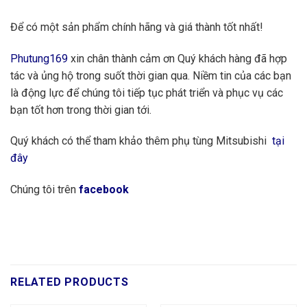
Để có một sản phẩm chính hãng và giá thành tốt nhất!
Phutung169
xin chân thành cảm ơn Quý khách hàng đã hợp
tác và ủng hộ trong suốt thời gian qua. Niềm tin của các bạn
là động lực để chúng tôi tiếp tục phát triển và phục vụ các
bạn tốt hơn trong thời gian tới.
Quý khách có thể tham khảo thêm phụ tùng Mitsubishi
tại
đây
Chúng tôi trên
facebook
RELATED PRODUCTS