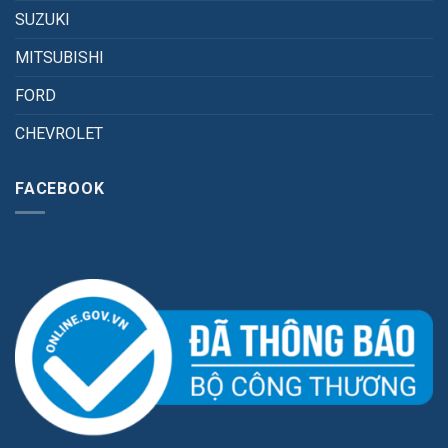
SUZUKI
MITSUBISHI
FORD
CHEVROLET
FACEBOOK