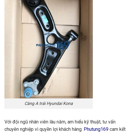
Càng A trái Hyundai Kona
Với đội ngũ nhân viên lâu năm, am hiểu kỹ thuật, tư vấn
chuyên nghiệp vì quyền lợi khách hàng.
Phutung169
cam kết