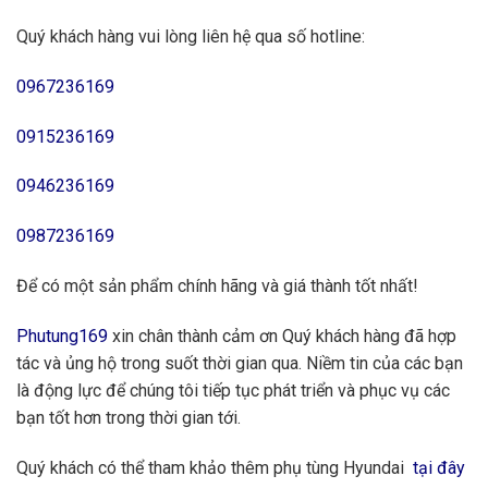
Quý khách hàng vui lòng liên hệ qua số hotline:
0967236169
0915236169
0946236169
0987236169
Để có một sản phẩm chính hãng và giá thành tốt nhất!
Phutung169
xin chân thành cảm ơn Quý khách hàng đã hợp
tác và ủng hộ trong suốt thời gian qua. Niềm tin của các bạn
là động lực để chúng tôi tiếp tục phát triển và phục vụ các
bạn tốt hơn trong thời gian tới.
Quý khách có thể tham khảo thêm phụ tùng Hyundai
tại đây