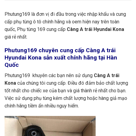
Phutung169 là đơn vị đi đầu trong việc nhập khẩu và cung
cấp phụ tùng ô tô chính hãng và oem hiện nay trên toàn
quốc, Phụ tùng 169 cung cấp
Càng A trái Hyundai Kona
giá rẻ nhất.
Phutung169
chuyên cung cấp Càng A trái
Hyundai Kona sản xuất chính hãng tại Hàn
Quốc
Phutung169 khuyên các bạn nên sử dụng
Càng A trái
Kona
của chúng tôi cung cấp. Điều đó đảm bảo chất lượng
tốt nhất cho chiếc xe của bạn và giá thành rẻ nhất cho bạn.
Việc sử dụng phụ tùng kém chất lượng hoặc hàng giả mạo
chính hãng tiềm ẩn nhiều nguy hiểm.