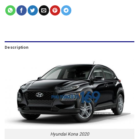
Description
Hyundai Kona 2020