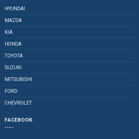
HYUNDAI
MAZDA
KIA
HONDA
TOYOTA
SUZUKI
MITSUBISHI
FORD
CHEVROLET
FACEBOOK