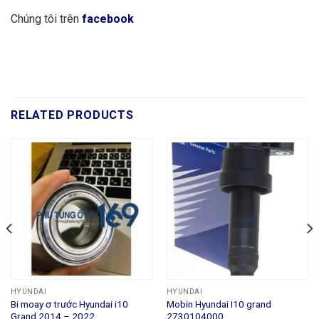
Chúng tôi trên
facebook
RELATED PRODUCTS
HYUNDAI
HYUNDAI
Bi moay ơ trước Hyundai i10
Mobin Hyundai I10 grand
Grand 2014 – 2022
2730104000