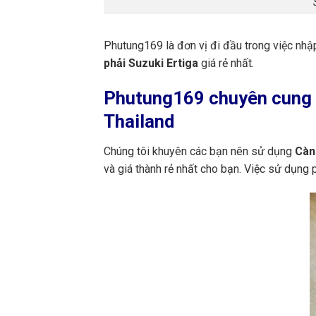
Phutung169 là đơn vị đi đầu trong việc nhậ
phải Suzuki Ertiga
giá rẻ nhất.
Phutung169
chuyên cung 
Thailand
Chúng tôi khuyên các bạn nên sử dụng
Càng
và giá thành rẻ nhất cho bạn. Việc sử dụng