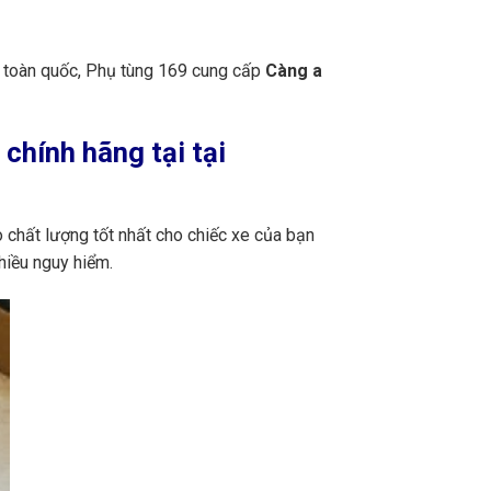
n toàn quốc, Phụ tùng 169 cung cấp
Càng a
 chính hãng tại tại
chất lượng tốt nhất cho chiếc xe của bạn
hiều nguy hiểm.