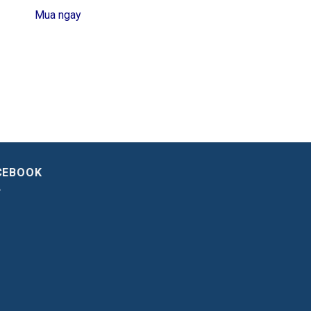
Mua ngay
CEBOOK