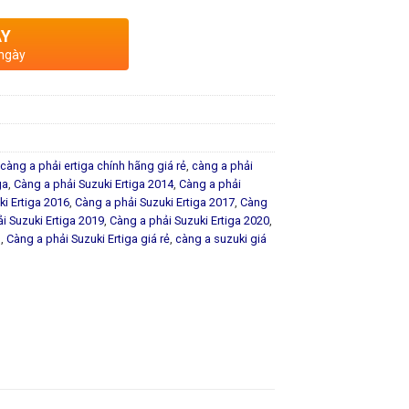
AY
 ngày
càng a phải ertiga chính hãng giá rẻ
,
càng a phải
ga
,
Càng a phải Suzuki Ertiga 2014
,
Càng a phải
ki Ertiga 2016
,
Càng a phải Suzuki Ertiga 2017
,
Càng
i Suzuki Ertiga 2019
,
Càng a phải Suzuki Ertiga 2020
,
g
,
Càng a phải Suzuki Ertiga giá rẻ
,
càng a suzuki giá