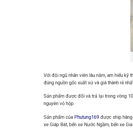
Với đội ngũ nhân viên lâu năm, am hiểu kỹ t
đúng nguồn gốc xuất xứ và giá thành rẻ nhất
Sản phẩm được đổi và trả lại trong vòng 10 
nguyên vỏ hộp.
Sản phẩm của
Phutung169
được ship hàng 
xe Giáp Bát, bến xe Nước Ngầm, bến xe Gia 