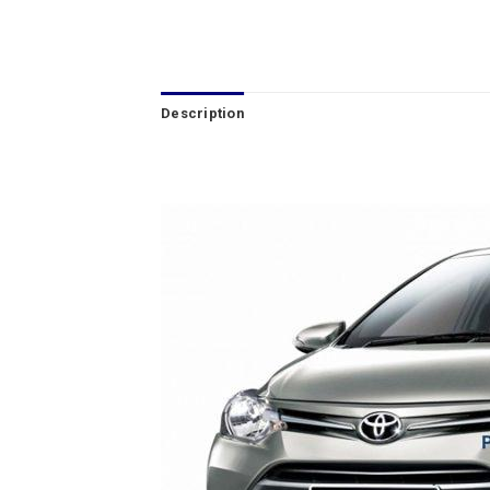
Description