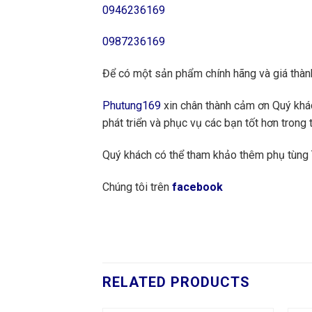
0946236169
0987236169
Để có một sản phẩm chính hãng và giá thàn
Phutung169
xin chân thành cảm ơn Quý khách
phát triển và phục vụ các bạn tốt hơn trong t
Quý khách có thể tham khảo thêm phụ tùn
Chúng tôi trên
facebook
RELATED PRODUCTS