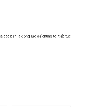
a các bạn là động lực để chúng tôi tiếp tục