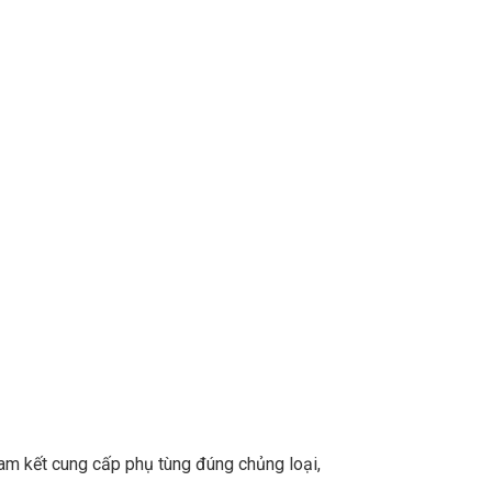
m kết cung cấp phụ tùng đúng chủng loại,