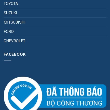
TOYOTA
SUZUKI
MITSUBISHI
FORD
CHEVROLET
FACEBOOK