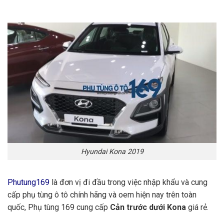
Hyundai Kona 2019
Phutung169
là đơn vị đi đầu trong việc nhập khẩu và cung
cấp phụ tùng ô tô chính hãng và oem hiện nay trên toàn
quốc, Phụ tùng 169 cung cấp
Cản trước dưới Kona
giá rẻ.