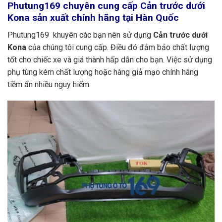
Phutung169
chuyên cung cấp Cản trước dưới
Kona sản xuất chính hãng tại Hàn Quốc
Phutung169 khuyên các bạn nên sử dụng
Cản trước dưới
Kona
của chúng tôi cung cấp. Điều đó đảm bảo chất lượng
tốt cho chiếc xe và giá thành hấp dẫn cho bạn. Việc sử dụng
phụ tùng kém chất lượng hoặc hàng giả mạo chính hãng
tiềm ẩn nhiều nguy hiểm.