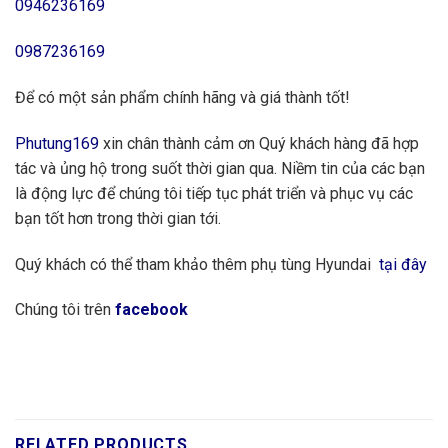
0946236169
0987236169
Để có một sản phẩm chính hãng và giá thành tốt!
Phutung169
xin chân thành cảm ơn Quý khách hàng đã hợp
tác và ủng hộ trong suốt thời gian qua. Niềm tin của các bạn
là động lực để chúng tôi tiếp tục phát triển và phục vụ các
bạn tốt hơn trong thời gian tới.
Quý khách có thể tham khảo thêm phụ tùng Hyundai
tại đây
Chúng tôi trên
facebook
RELATED PRODUCTS