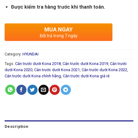
Được kiểm tra hàng trước khi thanh toán.
MUA NGAY
Đổi trả trong 7 ngày
Category:
HYUNDAI
Tags:
Cản trước dưới Kona 2018
,
Cản trước dưới Kona 2019
,
Cản trước
dưới Kona 2020
,
Cản trước dưới Kona 2021
,
Cản trước dưới Kona 2022
,
Cản trước dưới Kona chính hãng
,
Cản trước dưới Kona giá rẻ
Description