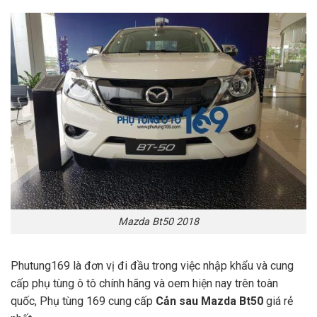
Mazda Bt50 2018
Phutung169 là đơn vị đi đầu trong việc nhập khẩu và cung
cấp phụ tùng ô tô chính hãng và oem hiện nay trên toàn
quốc, Phụ tùng 169 cung cấp
Cản sau Mazda Bt50
giá rẻ