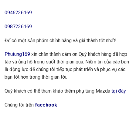
0946236169
0987236169
Để có một sản phẩm chính hãng và giá thành tốt nhất!
Phutung169
xin chân thành cảm ơn Quý khách hàng đã hợp
tác và ủng hộ trong suốt thời gian qua. Niềm tin của các bạn
là động lực để chúng tôi tiếp tục phát triển và phục vụ các
bạn tốt hơn trong thời gian tới.
Quý khách có thể tham khảo thêm phụ tùng Mazda
tại đây
Chúng tôi trên
facebook