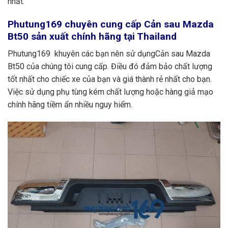
nhất.
Phutung169
chuyên cung cấp Cản sau Mazda
Bt50 sản xuất chính hãng tại Thailand
Phutung169 khuyên các bạn nên sử dụngCản sau Mazda
Bt50
của chúng tôi cung cấp. Điều đó đảm bảo chất lượng
tốt nhất cho chiếc xe của bạn và giá thành rẻ nhất cho bạn.
Việc sử dụng phụ tùng kém chất lượng hoặc hàng giả mạo
chính hãng tiềm ẩn nhiều nguy hiểm.