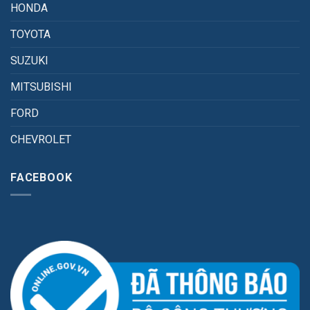
HONDA
TOYOTA
SUZUKI
MITSUBISHI
FORD
CHEVROLET
FACEBOOK