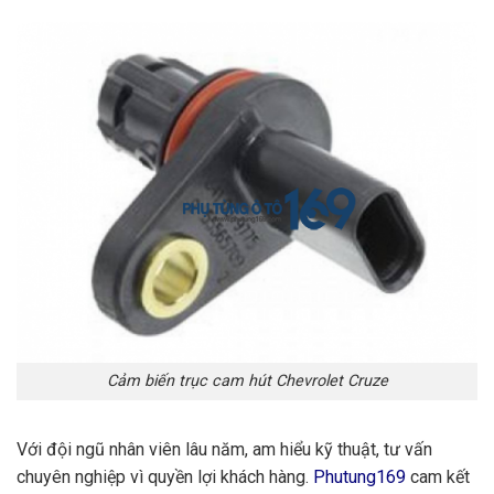
Cảm biến trục cam hút Chevrolet Cruze
Với đội ngũ nhân viên lâu năm, am hiểu kỹ thuật, tư vấn
chuyên nghiệp vì quyền lợi khách hàng.
Phutung169
cam kết