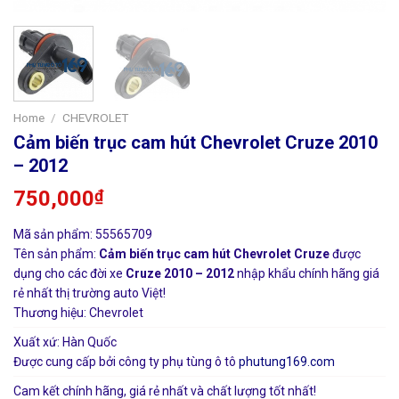
Home
/
CHEVROLET
Cảm biến trục cam hút Chevrolet Cruze 2010
– 2012
750,000
₫
Mã sản phẩm: 55565709
Tên sản phẩm:
Cảm biến trục cam hút Chevrolet Cruze
được
dụng cho các đời xe
Cruze 2010 – 2012
nhập khẩu chính hãng giá
rẻ nhất thị trường auto Việt!
Thương hiệu: Chevrolet
Xuất xứ: Hàn Quốc
Được cung cấp bởi công ty phụ tùng ô tô
phutung169.com
Cam kết chính hãng, giá rẻ nhất và chất lượng tốt nhất!