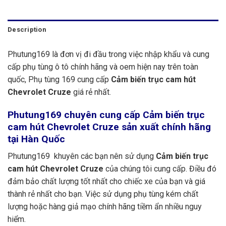
Description
Phutung169 là đơn vị đi đầu trong việc nhập khẩu và cung
cấp phụ tùng ô tô chính hãng và oem hiện nay trên toàn
quốc, Phụ tùng 169 cung cấp
Cảm biến trục cam hút
Chevrolet Cruze
giá rẻ nhất.
Phutung169
chuyên cung cấp Cảm biến trục
cam hút Chevrolet Cruze sản xuất chính hãng
tại Hàn Quốc
Phutung169 khuyên các bạn nên sử dụng
Cảm biến trục
cam hút Chevrolet Cruze
của chúng tôi cung cấp. Điều đó
đảm bảo chất lượng tốt nhất cho chiếc xe của bạn và giá
thành rẻ nhất cho bạn. Việc sử dụng phụ tùng kém chất
lượng hoặc hàng giả mạo chính hãng tiềm ẩn nhiều nguy
hiểm.