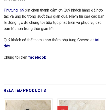
Phutung169
xin chân thành cảm ơn Quý khách hàng đã hợp
tác và ủng hộ trong suốt thời gian qua. Niềm tin của các bạn
là động lực để chúng tôi tiếp tục phát triển và phục vụ các
bạn tốt hơn trong thời gian tới.
Quý khách có thể tham khảo thêm phụ tùng Chevrolet
tại
đây
Chúng tôi trên
facebook
RELATED PRODUCTS