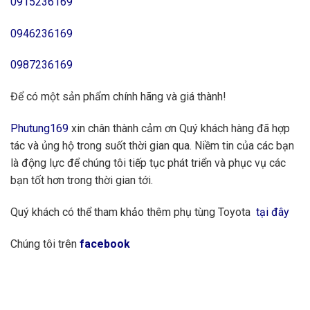
0915236169
0946236169
0987236169
Để có một sản phẩm chính hãng và giá thành!
Phutung169
xin chân thành cảm ơn Quý khách hàng đã hợp
tác và ủng hộ trong suốt thời gian qua. Niềm tin của các bạn
là động lực để chúng tôi tiếp tục phát triển và phục vụ các
bạn tốt hơn trong thời gian tới.
Quý khách có thể tham khảo thêm phụ tùng Toyota
tại đây
Chúng tôi trên
facebook