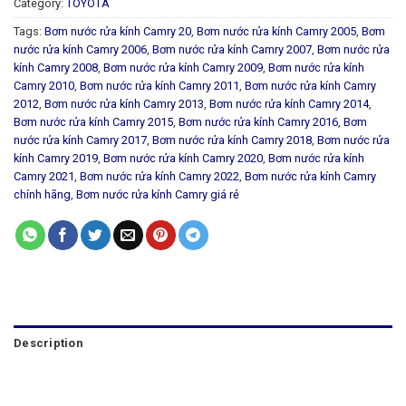
Category:
TOYOTA
Tags:
Bơm nước rửa kính Camry 20
,
Bơm nước rửa kính Camry 2005
,
Bơm
nước rửa kính Camry 2006
,
Bơm nước rửa kính Camry 2007
,
Bơm nước rửa
kính Camry 2008
,
Bơm nước rửa kính Camry 2009
,
Bơm nước rửa kính
Camry 2010
,
Bơm nước rửa kính Camry 2011
,
Bơm nước rửa kính Camry
2012
,
Bơm nước rửa kính Camry 2013
,
Bơm nước rửa kính Camry 2014
,
Bơm nước rửa kính Camry 2015
,
Bơm nước rửa kính Camry 2016
,
Bơm
nước rửa kính Camry 2017
,
Bơm nước rửa kính Camry 2018
,
Bơm nước rửa
kính Camry 2019
,
Bơm nước rửa kính Camry 2020
,
Bơm nước rửa kính
Camry 2021
,
Bơm nước rửa kính Camry 2022
,
Bơm nước rửa kính Camry
chính hãng
,
Bơm nước rửa kính Camry giá rẻ
Description