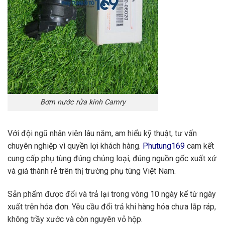
Bơm nước rửa kính Camry
Với đội ngũ nhân viên lâu năm, am hiểu kỹ thuật, tư vấn
chuyên nghiệp vì quyền lợi khách hàng.
Phutung169
cam kết
cung cấp phụ tùng đúng chủng loại, đúng nguồn gốc xuất xứ
và giá thành rẻ trên thị trường phụ tùng Việt Nam.
Sản phẩm được đổi và trả lại trong vòng 10 ngày kể từ ngày
xuất trên hóa đơn. Yêu cầu đổi trả khi hàng hóa chưa lắp ráp,
không trầy xước và còn nguyên vỏ hộp.