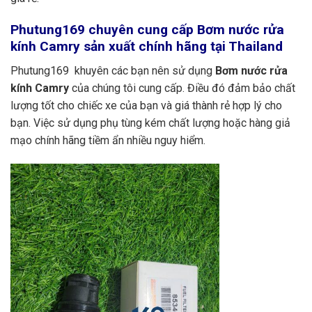
Phutung169
chuyên cung cấp Bơm nước rửa
kính Camry sản xuất chính hãng tại Thailand
Phutung169 khuyên các bạn nên sử dụng
Bơm nước rửa
kính Camry
của chúng tôi cung cấp. Điều đó đảm bảo chất
lượng tốt cho chiếc xe của bạn và giá thành rẻ hợp lý cho
bạn. Việc sử dụng phụ tùng kém chất lượng hoặc hàng giả
mạo chính hãng tiềm ẩn nhiều nguy hiểm.