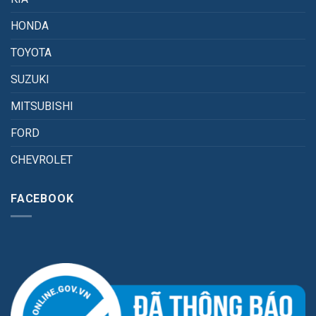
HONDA
TOYOTA
SUZUKI
MITSUBISHI
FORD
CHEVROLET
FACEBOOK