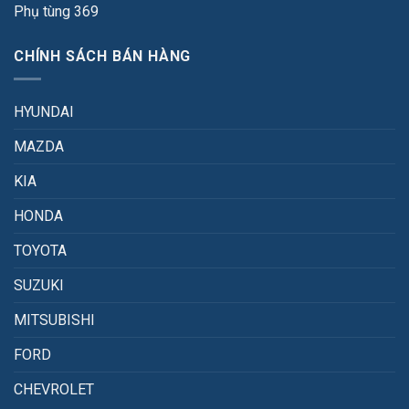
Phụ tùng 369
CHÍNH SÁCH BÁN HÀNG
HYUNDAI
MAZDA
KIA
HONDA
TOYOTA
SUZUKI
MITSUBISHI
FORD
CHEVROLET