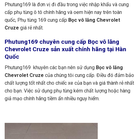
Phutung169 là đơn vị đi đầu trong việc nhập khẩu và cung
cấp phụ tùng ô tô chính hãng và oem hiện nay trên toàn
quốc, Phụ tùng 169 cung cấp
Bọc vô lăng Chevrolet
Cruze
giá rẻ nhất.
Phutung169
chuyên cung cấp Bọc vô lăng
Chevrolet Cruze sản xuất chính hãng tại Hàn
Quốc
Phutung169 khuyên các bạn nên sử dụng
Bọc vô lăng
Chevrolet Cruze
của chúng tôi cung cấp. Điều đó đảm bảo
chất lượng tốt nhất cho chiếc xe của bạn và giá thành rẻ nhất
cho bạn. Việc sử dụng phụ tùng kém chất lượng hoặc hàng
giả mạo chính hãng tiềm ẩn nhiều nguy hiểm.