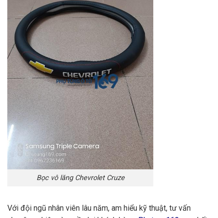
Bọc vô lăng Chevrolet Cruze
Với đội ngũ nhân viên lâu năm, am hiểu kỹ thuật, tư vấn