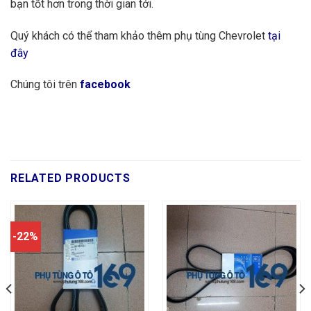
bạn tốt hơn trong thời gian tới.
Quý khách có thể tham khảo thêm phụ tùng Chevrolet
tại
đây
Chúng tôi trên
facebook
RELATED PRODUCTS
-22%