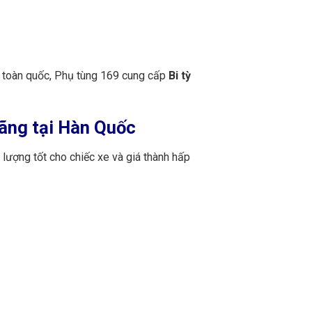
n toàn quốc, Phụ tùng 169 cung cấp
Bi tỳ
hãng tại Hàn Quốc
lượng tốt cho chiếc xe và giá thành hấp