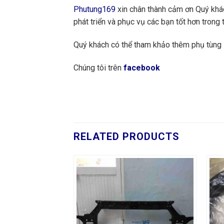
Phutung169
xin chân thành cảm ơn Quý khách
phát triển và phục vụ các bạn tốt hơn trong t
Quý khách có thể tham khảo thêm phụ tùn
Chúng tôi trên
facebook
RELATED PRODUCTS