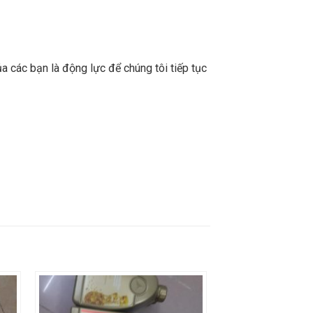
a các bạn là động lực để chúng tôi tiếp tục