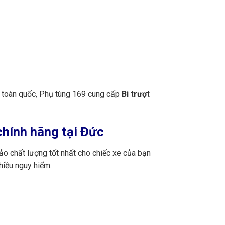
n toàn quốc, Phụ tùng 169 cung cấp
Bi trượt
chính hãng tại Đức
ảo chất lượng tốt nhất cho chiếc xe của bạn
hiều nguy hiểm.