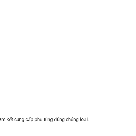
m kết cung cấp phụ tùng đúng chủng loại,