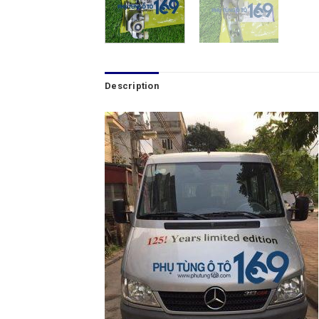
Description