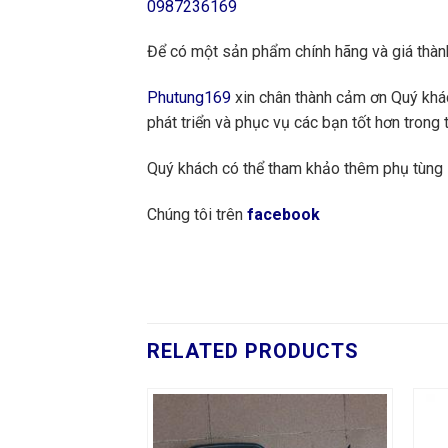
0987236169
Để có một sản phẩm chính hãng và giá thành
Phutung169
xin chân thành cảm ơn Quý khách
phát triển và phục vụ các bạn tốt hơn trong t
Quý khách có thể tham khảo thêm phụ tù
Chúng tôi trên
facebook
RELATED PRODUCTS