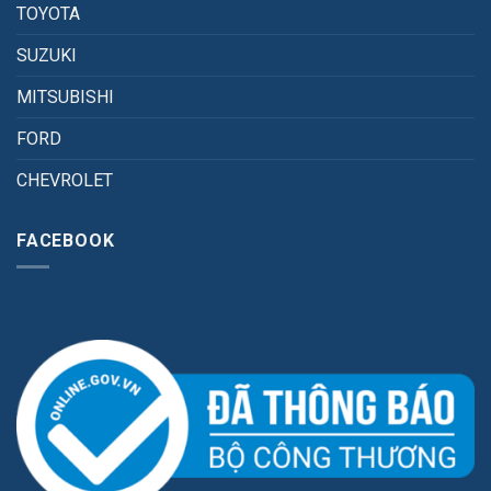
TOYOTA
SUZUKI
MITSUBISHI
FORD
CHEVROLET
FACEBOOK