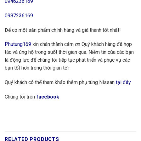
0946236169
0987236169
Để có một sản phẩm chính hãng và giá thành tốt nhất!
Phutung169
xin chân thành cảm ơn Quý khách hàng đã hợp
tác và ủng hộ trong suốt thời gian qua. Niềm tin của các bạn
là động lực để chúng tôi tiếp tục phát triển và phục vụ các
bạn tốt hơn trong thời gian tới.
Quý khách có thể tham khảo thêm phụ tùng Nissan
tại đây
Chúng tôi trên
facebook
RELATED PRODUCTS