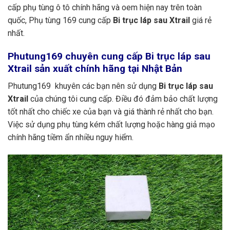
cấp phụ tùng ô tô chính hãng và oem hiện nay trên toàn
quốc, Phụ tùng 169 cung cấp
Bi trục láp sau Xtrail
giá rẻ
nhất.
Phutung169
chuyên cung cấp Bi trục láp sau
Xtrail sản xuất chính hãng tại Nhật Bản
Phutung169 khuyên các bạn nên sử dụng
Bi trục láp sau
Xtrail
của chúng tôi cung cấp. Điều đó đảm bảo chất lượng
tốt nhất cho chiếc xe của bạn và giá thành rẻ nhất cho bạn.
Việc sử dụng phụ tùng kém chất lượng hoặc hàng giả mạo
chính hãng tiềm ẩn nhiều nguy hiểm.