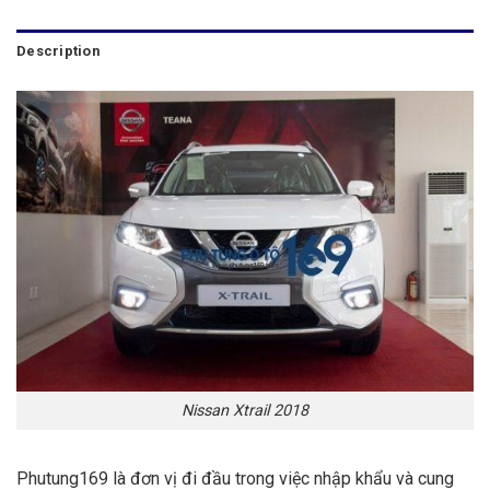
Description
Nissan Xtrail 2018
Phutung169 là đơn vị đi đầu trong việc nhập khẩu và cung