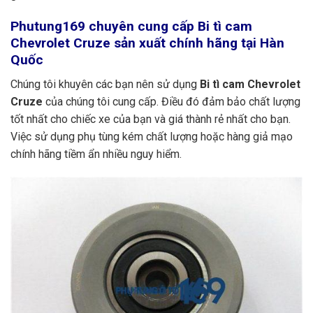
Phutung169
chuyên cung cấp Bi tì cam
Chevrolet Cruze sản xuất chính hãng tại
Hàn
Quốc
Chúng tôi khuyên các bạn nên sử dụng
Bi tì cam Chevrolet
Cruze
của chúng tôi cung cấp. Điều đó đảm bảo chất lượng
tốt nhất cho chiếc xe của bạn và giá thành rẻ nhất cho bạn.
Việc sử dụng phụ tùng kém chất lượng hoặc hàng giả mạo
chính hãng tiềm ẩn nhiều nguy hiểm.