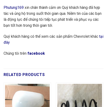
Phutung169
xin chân thành cảm ơn Quý khách hàng đã hợp
tác và ủng hộ trong suốt thời gian qua. Niềm tin của các bạn
là động lực để chúng tôi tiếp tục phát triển và phục vụ các
bạn tốt hơn trong thời gian tới.
Quý khách hàng có thể xem các sản phẩm Chevrolet khác
tại
đây
Chúng tôi trên
facebook
RELATED PRODUCTS