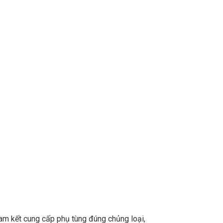
m kết cung cấp phụ tùng đúng chủng loại,