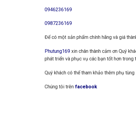
0946236169
0987236169
Để có một sản phẩm chính hãng và giá thành
Phutung169
xin chân thành cảm ơn Quý khách
phát triển và phục vụ các bạn tốt hơn trong t
Quý khách có thể tham khảo thêm phụ tùn
Chúng tôi trên
facebook