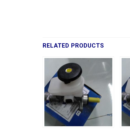
RELATED PRODUCTS