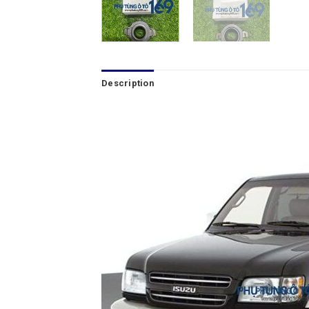
Description