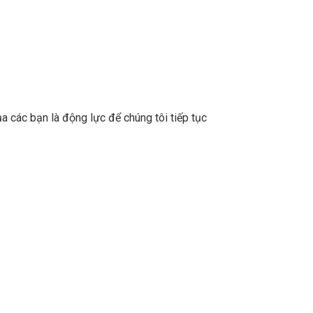
a các bạn là động lực để chúng tôi tiếp tục