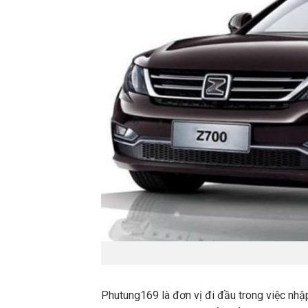
Phutung169 là đơn vị đi đầu trong việc nhậ