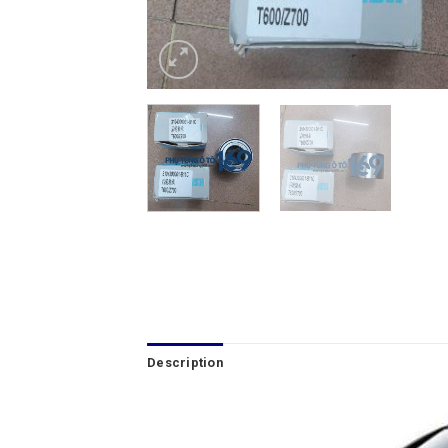
Description