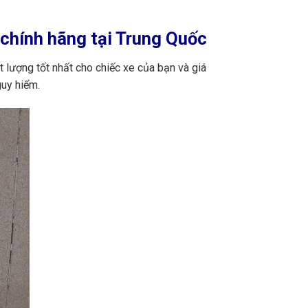
chính hãng tại Trung Quốc
 lượng tốt nhất cho chiếc xe của bạn và giá
guy hiểm.