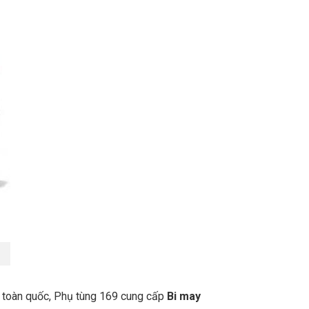
n toàn quốc, Phụ tùng 169 cung cấp
Bi may