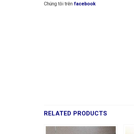
Chúng tôi trên
facebook
RELATED PRODUCTS