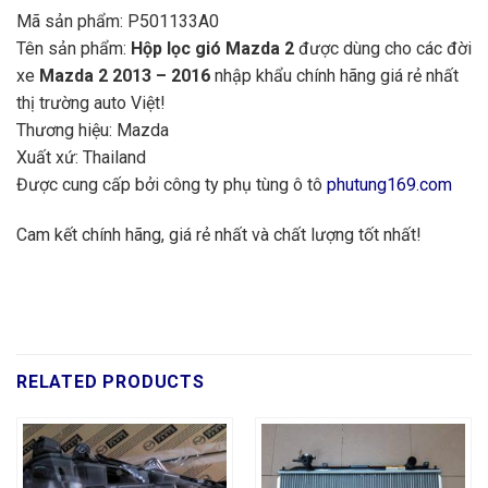
Mã sản phẩm: P501133A0
Tên sản phẩm:
Hộp lọc gió Mazda 2
được dùng cho các đời
xe
Mazda 2 2013 – 2016
nhập khẩu chính hãng giá rẻ nhất
thị trường auto Việt!
Thương hiệu: Mazda
Xuất xứ: Thailand
Được cung cấp bởi công ty phụ tùng ô tô
phutung169.com
Cam kết chính hãng, giá rẻ nhất và chất lượng tốt nhất!
RELATED PRODUCTS