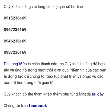
Quý khách hàng vui lòng liên hệ qua số hotline:
0915236169
0967236169
0946236169
0987236169
Phutung169
xin chân thành cảm ơn Quý khách hàng đã hợp
tác và ủng hộ trong suốt thời gian qua. Niềm tin của các bạn
là động lực để chúng tôi tiếp tục phát triển và phục vụ các
bạn tốt hơn trong thời gian tới.
Quý khách có thể tham khảo thêm phụ tùng Mazda
tại đây
Chúng tôi trên
facebook