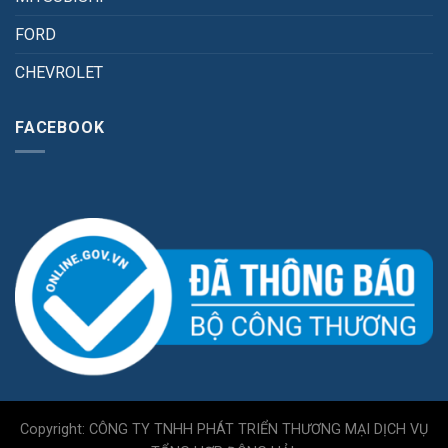
FORD
CHEVROLET
FACEBOOK
Copyright: CÔNG TY TNHH PHÁT TRIỂN THƯƠNG MẠI DỊCH VỤ