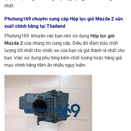
nhất.
Phutung169
chuyên cung cấp Hộp lọc gió Mazda 2 sản
xuất chính hãng tại Thailand
Phutung169 khuyên các bạn nên sử dụng
Hộp lọc gió
Mazda 2
của chúng tôi cung cấp. Điều đó đảm bảo chất
lượng tốt nhất cho chiếc xe của bạn và giá thành rẻ nhất cho
bạn. Việc sử dụng phụ tùng kém chất lượng hoặc hàng giả
mạo chính hãng tiềm ẩn nhiều nguy hiểm.