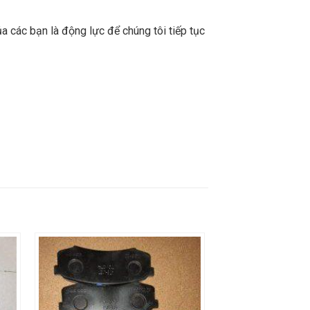
a các bạn là động lực để chúng tôi tiếp tục