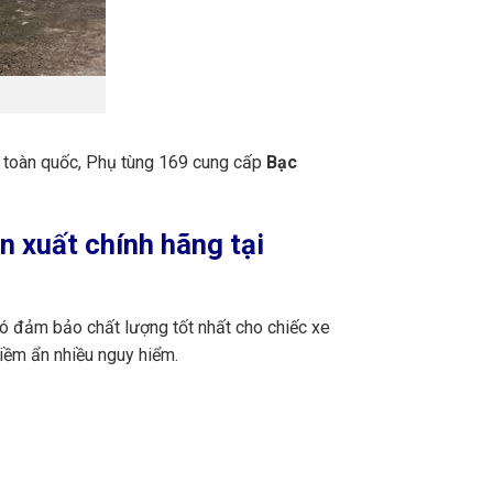
n toàn quốc, Phụ tùng 169 cung cấp
Bạc
 xuất chính hãng tại
đó đảm bảo chất lượng tốt nhất cho chiếc xe
iềm ẩn nhiều nguy hiểm.