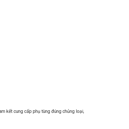
m kết cung cấp phụ tùng đúng chủng loại,