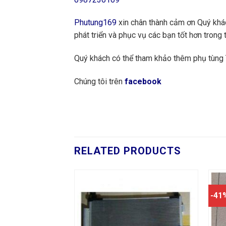
Phutung169
xin chân thành cảm ơn Quý khách
phát triển và phục vụ các bạn tốt hơn trong t
Quý khách có thể tham khảo thêm phụ tùn
Chúng tôi trên
facebook
RELATED PRODUCTS
-41