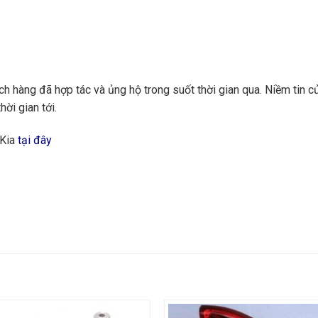
 hàng đã hợp tác và ủng hộ trong suốt thời gian qua. Niềm tin củ
hời gian tới.
 Kia
tại đây