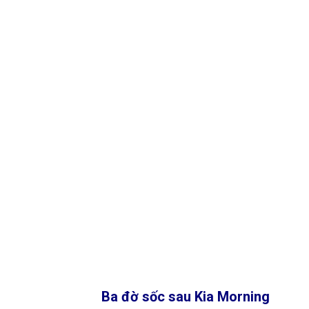
Ba đờ sốc sau Kia Morning