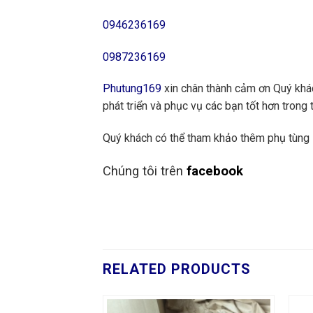
0946236169
0987236169
Phutung169
xin chân thành cảm ơn Quý khách
phát triển và phục vụ các bạn tốt hơn trong t
Quý khách có thể tham khảo thêm phụ tùng
Chúng tôi trên
facebook
RELATED PRODUCTS