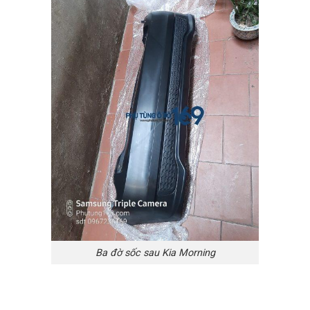
Ba đờ sốc sau Kia Morning