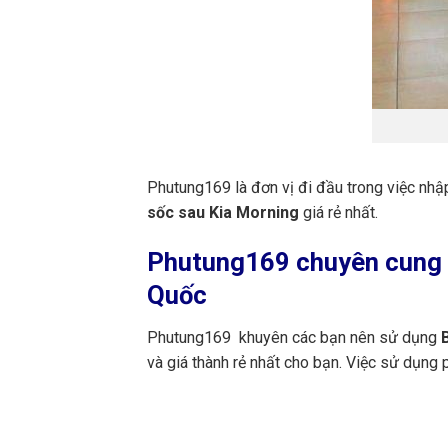
Phutung169 là đơn vị đi đầu trong việc nhậ
sốc sau Kia Morning
giá rẻ nhất.
Phutung169
chuyên cung 
Quốc
Phutung169 khuyên các bạn nên sử dụng
B
và giá thành rẻ nhất cho bạn. Việc sử dụng