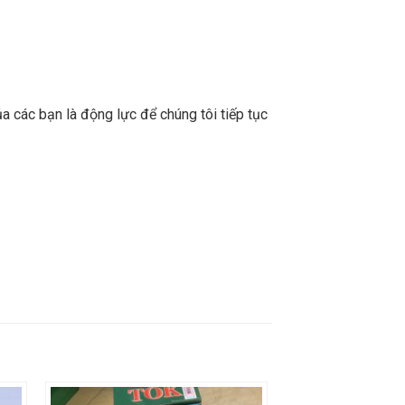
a các bạn là động lực để chúng tôi tiếp tục