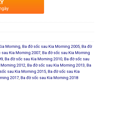
AY
 ngày
Kia Morning
,
Ba đờ sốc sau Kia Morning 2005
,
Ba đờ
c sau Kia Morning 2007
,
Ba đờ sốc sau Kia Morning
09
,
Ba đờ sốc sau Kia Morning 2010
,
Ba đờ sốc sau
a Morning 2012
,
Ba đờ sốc sau Kia Morning 2013
,
Ba
sốc sau Kia Morning 2015
,
Ba đờ sốc sau Kia
rning 2017
,
Ba đờ sốc sau Kia Morning 2018