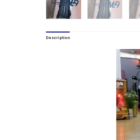
Description