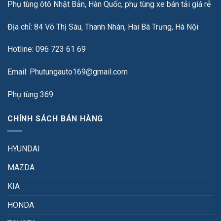
Phụ tùng ôtô Nhật Bản, Hàn Quốc, phụ tùng xe bán tải giá rẻ
Địa chỉ: 84 Võ Thị Sáu, Thanh Nhàn, Hai Bà Trưng, Hà Nội
Hotline: 096 723 61 69
Email: Phutungauto169@gmail.com
Phụ tùng 369
CHÍNH SÁCH BÁN HÀNG
HYUNDAI
MAZDA
KIA
HONDA