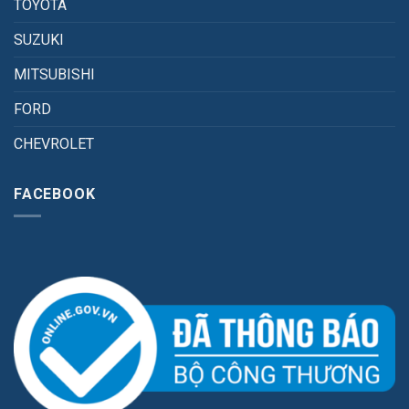
TOYOTA
SUZUKI
MITSUBISHI
FORD
CHEVROLET
FACEBOOK